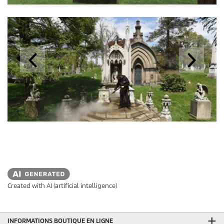
Created with AI (artificial intelligence)
INFORMATIONS BOUTIQUE EN LIGNE