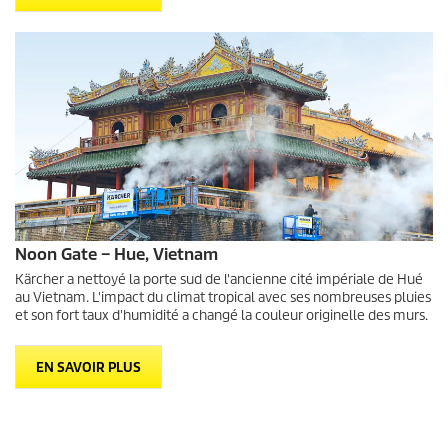
Noon Gate – Hue, Vietnam
Kärcher a nettoyé la porte sud de l'ancienne cité impériale de Hué
au Vietnam. L'impact du climat tropical avec ses nombreuses pluies
et son fort taux d'humidité a changé la couleur originelle des murs.
EN SAVOIR PLUS