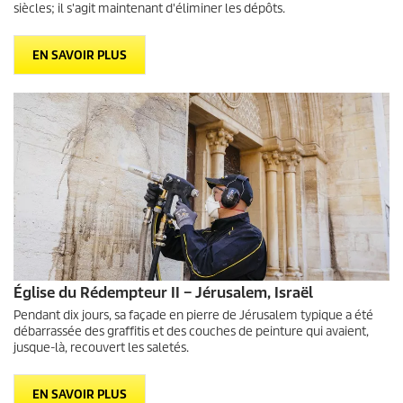
siècles; il s'agit maintenant d'éliminer les dépôts.
EN SAVOIR PLUS
Église du Rédempteur II – Jérusalem, Israël
Pendant dix jours, sa façade en pierre de Jérusalem typique a été
débarrassée des graffitis et des couches de peinture qui avaient,
jusque-là, recouvert les saletés.
EN SAVOIR PLUS