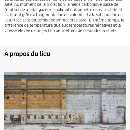
salie. Au moment de la projection, la neige carbonique passe de
l'état solide à l'état gazeux (sublimation), pénètre dans la saleté et
la dissout grâce à l'augmentation de volume et à la sublimation de
la surface sans toutefois endommager la paroi. En même temps, la
différence de température due aux températures négatives et la
vitesse élevée de projection permettent de dissoudre la saleté.
À propos du lieu