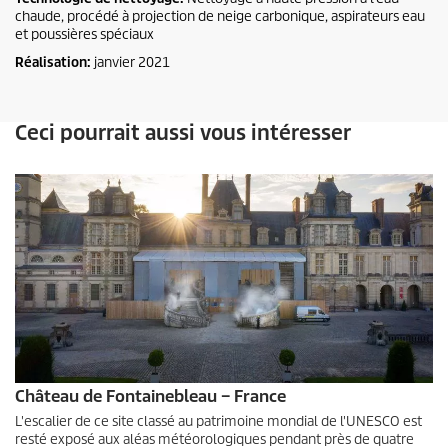
chaude, procédé à projection de neige carbonique, aspirateurs eau
et poussières spéciaux
Réalisation:
janvier 2021
Ceci pourrait aussi vous intéresser
Château de Fontainebleau – France
L'escalier de ce site classé au patrimoine mondial de l'UNESCO est
resté exposé aux aléas météorologiques pendant près de quatre