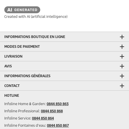
Created with AI (artificial intelligence)
INFORMATIONS BOUTIQUE EN LIGNE
MODES DE PAIEMENT
LIVRAISON
AVIS
INFORMATIONS GÉNÉRALES
CONTACT
HOTLINE
Infoline Home & Garden:
0844 850 863
Infoline Professional:
0844 850 868
Infoline Service:
0844 850 864
Infoline Fontaines d'eau:
0844 850 867