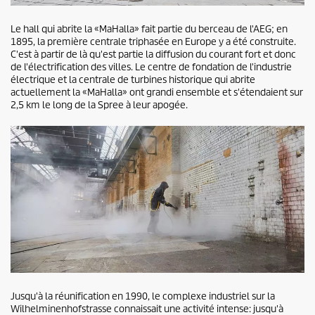
Le hall qui abrite la «MaHalla» fait partie du berceau de l'AEG; en
1895, la première centrale triphasée en Europe y a été construite.
C'est à partir de là qu'est partie la diffusion du courant fort et donc
de l'électrification des villes. Le centre de fondation de l'industrie
électrique et la centrale de turbines historique qui abrite
actuellement la «MaHalla» ont grandi ensemble et s'étendaient sur
2,5 km le long de la Spree à leur apogée.
Jusqu'à la réunification en 1990, le complexe industriel sur la
Wilhelminenhofstrasse connaissait une activité intense: jusqu'à