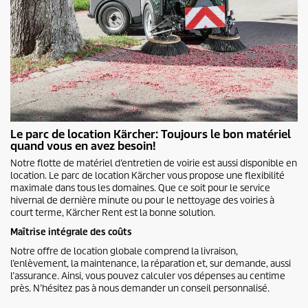
Le parc de location Kärcher: Toujours le bon matériel
quand vous en avez besoin!
Notre flotte de matériel d’entretien de voirie est aussi disponible en
location. Le parc de location Kärcher vous propose une flexibilité
maximale dans tous les domaines. Que ce soit pour le service
hivernal de dernière minute ou pour le nettoyage des voiries à
court terme, Kärcher Rent est la bonne solution.
Maîtrise intégrale des coûts
Notre offre de location globale comprend la livraison,
l’enlèvement, la maintenance, la réparation et, sur demande, aussi
l’assurance. Ainsi, vous pouvez calculer vos dépenses au centime
près. N’hésitez pas à nous demander un conseil personnalisé.