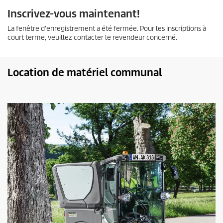
Inscrivez-vous maintenant!
La fenêtre d'enregistrement a été fermée. Pour les inscriptions à
court terme, veuillez contacter le revendeur concerné.
Location de matériel communal