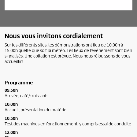
Nous vous invitons cordialement
Sur les différents sites, les démonstrations ont lieu de 10.00h à
15.00h quelle que soit la météo. Les lieux de l’événement sont bien
signalisés. Une collation est prévue. Nous nous réjouissons de vous
accueillir!
Programme
09.30h
Arrivée, café/croissants
10.00h
Accueil, présentation du matériel
10.30h
Test des machines en fonctionnement, y compris essai de conduite
12.00h