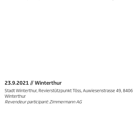
23.9.2021 // Winterthur
Stadt Winterthur, Revierstützpunkt Töss, Auwiesenstrasse 49, 8406
Winterthur
Revendeur participant: Zimmermann AG