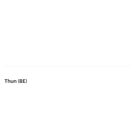
Thun (BE)