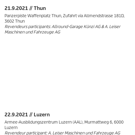
21.9.2021 // Thun
Panzerpiste Waffenplatz Thun, Zufahrt via Allmendstrasse 181D,
3602 Thun
Revendeurs participants: Allround-Garage Künzi AG & A. Leiser
Maschinen und Fahrzeuge AG
22.9.2021 // Luzern
Armee-Ausbildungszentrum Luzern (AAL), Murmattweg 6, 6000
Luzern
Revendeur participant: A. Leiser Maschinen und Fahrzeuge AG