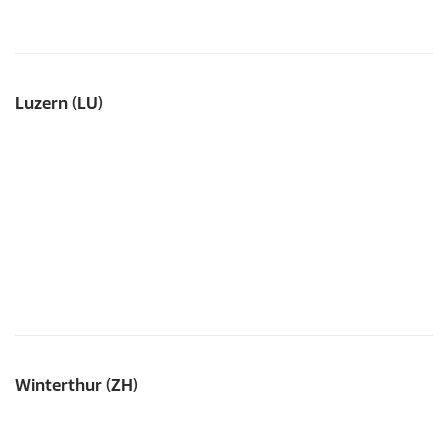
Luzern (LU)
Winterthur (ZH)