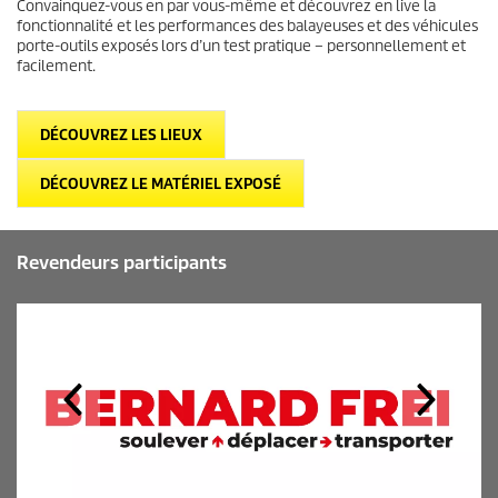
Convainquez-vous en par vous-même et découvrez en live la
fonctionnalité et les performances des balayeuses et des véhicules
porte-outils exposés lors d’un test pratique – personnellement et
facilement.
DÉCOUVREZ LES LIEUX
DÉCOUVREZ LE MATÉRIEL EXPOSÉ
Revendeurs participants