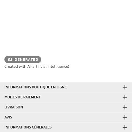
Created with AI (artificial intelligence)
INFORMATIONS BOUTIQUE EN LIGNE
MODES DE PAIEMENT
LIVRAISON
AVIS
INFORMATIONS GÉNÉRALES