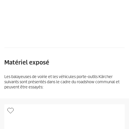
Matériel exposé
Les balayeuses de voirie et les véhicules porte-outils Kärcher
suivants sont présentés dans le cadre du roadshow communal et
peuvent être essayés: