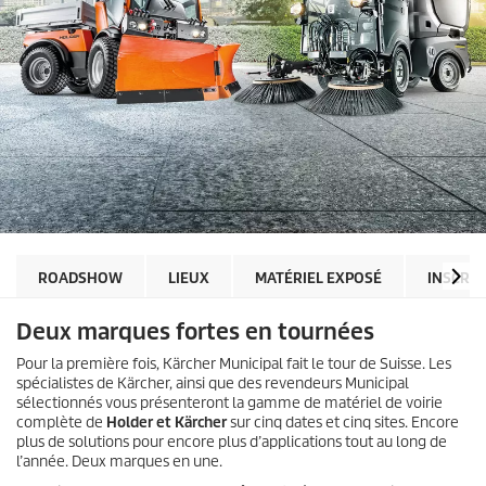
ROADSHOW
LIEUX
MATÉRIEL EXPOSÉ
INSCRI
Deux marques fortes en tournées
Pour la première fois, Kärcher Municipal fait le tour de Suisse. Les
spécialistes de Kärcher, ainsi que des revendeurs Municipal
sélectionnés vous présenteront la gamme de matériel de voirie
complète de
Holder et Kärcher
sur cinq dates et cinq sites. Encore
plus de solutions pour encore plus d’applications tout au long de
l’année. Deux marques en une.