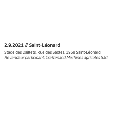
2.9.2021 // Saint-Léonard
Stade des Daillets, Rue des Sables, 1958 Saint-Léonard
Revendeur participant: Crettenand Machines agricoles Sàrl