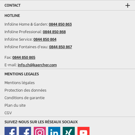
CONTACT
HOTLINE
Infoline Home & Garden:
0844 850 863
Infoline Professional:
0844 850 868
Infoline Service:
0844 850 864
Infoline Fontaines d'eau:
0844 850 867
Fax:
0844 850 865
E-mail:
info.ch@kaercher.com
MENTIONS LEGALES
Mentions légales
Protection des données
Conditions de garantie
Plan du site
CGV
SUIVEZ-NOUS SUR LES RÉSEAUX SOCIAUX