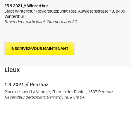
23.9.2021 // Winterthur
Stadt Winterthur, Revierstützpunkt Töss, Auwiesenstrasse 49, 8406
Winterthur
Revendeur participant: Zimmermann AG
INSCRIVEZ-VOUS MAINTENANT
Lieux
1.9.2021 // Penthaz
Place de sport La Venoge, Chemin des Publes, 1303 Penthaz
Revendeur participant: Bernard Frei & Cie SA