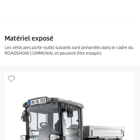
Matériel exposé
Les véhicules porte-outils suivants sont présentés dans le cadre du
ROADSHOW COMMUNAL et peuvent être essayés: