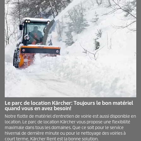
Le parc de location Kärcher: Toujours le bon matériel
quand vous en avez besoin!
Notre flotte de matériel d’entretien de voirie est aussi disponible en
location. Le parc de location Kärcher vous propose une flexibilité
maximale dans tous les domaines. Que ce soit pour le service
hivernal de dernière minute ou pour le nettoyage des voiries à
court terme, Kärcher Rent est la bonne solution.