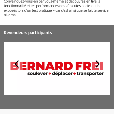
Convainquez-vous-en par vous-même et découvrez en live la
fonctionnalité et les performances des véhicules porte-outils
exposés lors d’un test pratique – car c’est ainsi que se fait le service
hivernal!
Revendeurs participants