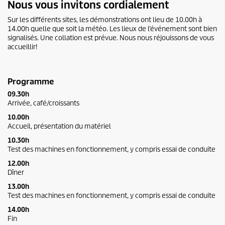
Nous vous invitons cordialement
Sur les différents sites, les démonstrations ont lieu de 10.00h à
14.00h quelle que soit la météo. Les lieux de l’événement sont bien
signalisés. Une collation est prévue. Nous nous réjouissons de vous
accueillir!
Programme
09.30h
Arrivée, café/croissants
10.00h
Accueil, présentation du matériel
10.30h
Test des machines en fonctionnement, y compris essai de conduite
12.00h
Dîner
13.00h
Test des machines en fonctionnement, y compris essai de conduite
14.00h
Fin