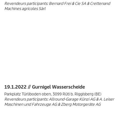
Revendeurs participants: Bernard Frei & Cie SA & Crettenand
Machines agricoles Sàrl
19.1.2022 // Gurnigel Wasserscheide
Parkplatz Türliboden oben, 3099 Rüti b. Riggisberg (BE)
Revendeurs participants: Allround-Garage Künzi AG & A. Leiser
Maschinen und Fahrzeuge AG & Zberg Motorgeräte AG