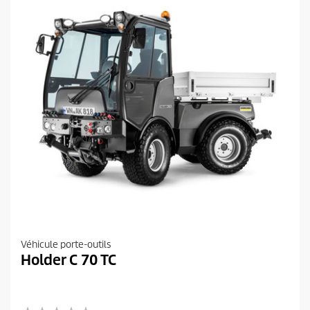
Véhicule porte-outils
Holder C 70 TC