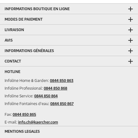
INFORMATIONS BOUTIQUE EN LIGNE
MODES DE PAIEMENT
LIVRAISON
AVIS
INFORMATIONS GÉNÉRALES
CONTACT
HOTLINE
Infoline Home & Garden:
0844 850 863
Infoline Professional:
0844 850 868
Infoline Service:
0844 850 864
Infoline Fontaines d'eau:
0844 850 867
Fax:
0844 850 865
E-mail:
info.ch@kaercher.com
MENTIONS LEGALES