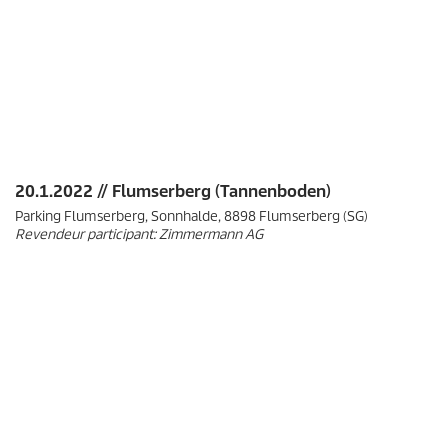
20.1.2022 // Flumserberg (Tannenboden)
Parking Flumserberg, Sonnhalde, 8898 Flumserberg (SG)
Revendeur participant: Zimmermann AG