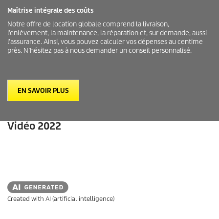
Maîtrise intégrale des coûts
Notre offre de location globale comprend la livraison,
l’enlèvement, la maintenance, la réparation et, sur demande, aussi
l’assurance. Ainsi, vous pouvez calculer vos dépenses au centime
près. N’hésitez pas à nous demander un conseil personnalisé.
EN SAVOIR PLUS
Vidéo 2022
Created with AI (artificial intelligence)