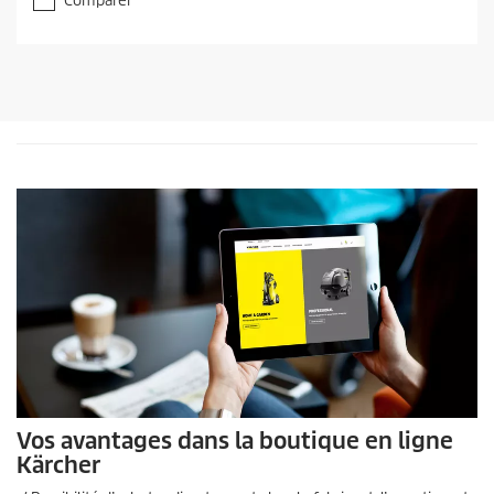
Comparer
Vos avantages dans la boutique en ligne
Kärcher