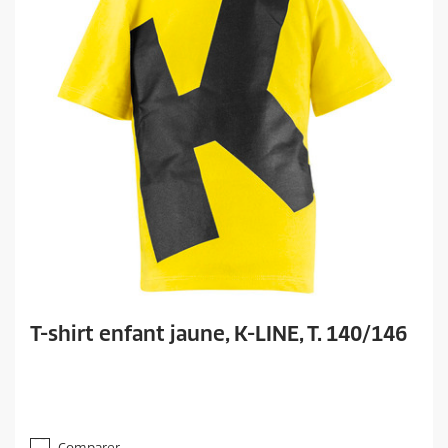
T-shirt enfant jaune, K-LINE, T. 140/146