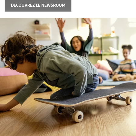
DÉCOUVREZ LE NEWSROOM