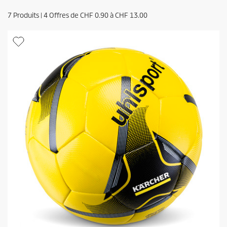
7
Produits |
4
Offres de
CHF 0.90
à
CHF 13.00