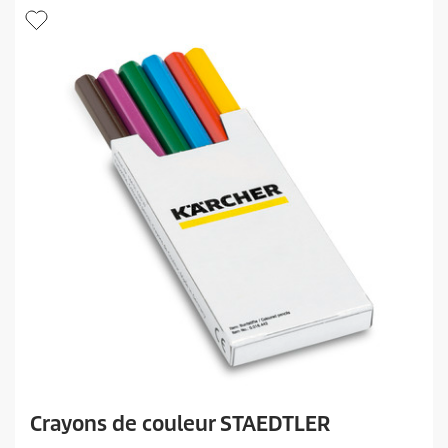
Crayons de couleur STAEDTLER