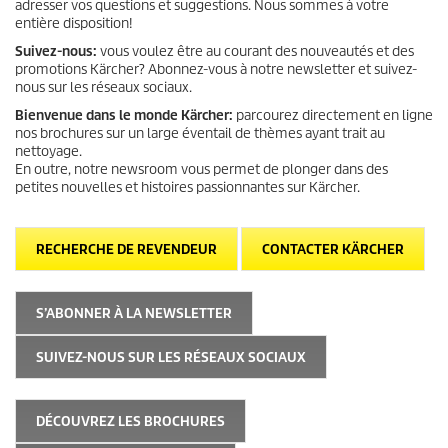
adresser vos questions et suggestions. Nous sommes à votre
entière disposition!
Suivez-nous:
vous voulez être au courant des nouveautés et des
promotions Kärcher? Abonnez-vous à notre newsletter et suivez-
nous sur les réseaux sociaux.
Bienvenue dans le monde Kärcher:
parcourez directement en ligne
nos brochures sur un large éventail de thèmes ayant trait au
nettoyage.
En outre, notre newsroom vous permet de plonger dans des
petites nouvelles et histoires passionnantes sur Kärcher.
RECHERCHE DE REVENDEUR
CONTACTER KÄRCHER
S’ABONNER À LA NEWSLETTER
SUIVEZ-NOUS SUR LES RÉSEAUX SOCIAUX
DÉCOUVREZ LES BROCHURES