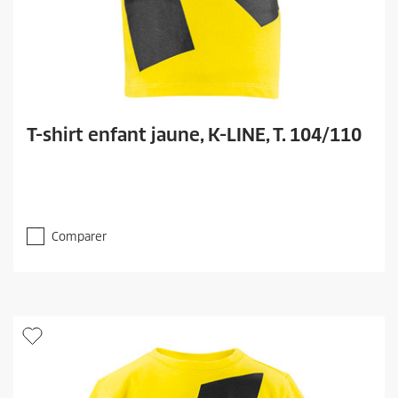
T-shirt enfant jaune, K-LINE, T. 104/110
Comparer