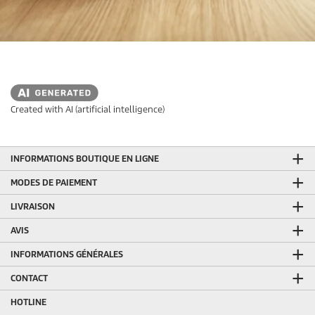
Created with AI (artificial intelligence)
INFORMATIONS BOUTIQUE EN LIGNE
MODES DE PAIEMENT
LIVRAISON
AVIS
INFORMATIONS GÉNÉRALES
CONTACT
HOTLINE