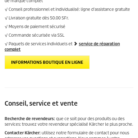
de marque complet
√ Conseil professionnel et individualisé: ligne d’assistance gratuite
√ Livraison gratuite dès 50.00 SFr.
√ Moyens de paiement sécurisé
√ Commande sécurisée via SSL
√ Paquets de services individuels et
service de réparation
complet
INFORMATIONS BOUTIQUE EN LIGNE
Conseil, service et vente
Recherche de revendeurs:
que ce soit pour des produits ou des
services: trouvez votre revendeur spécialisé Kärcher le plus proche.
Contacter Kärcher:
utilisez notre formulaire de contact pour nous