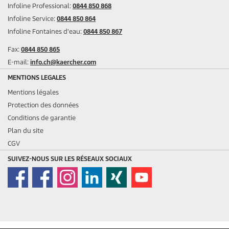
Infoline Professional:
0844 850 868
Infoline Service:
0844 850 864
Infoline Fontaines d'eau:
0844 850 867
Fax:
0844 850 865
E-mail:
info.ch@kaercher.com
MENTIONS LEGALES
Mentions légales
Protection des données
Conditions de garantie
Plan du site
CGV
SUIVEZ-NOUS SUR LES RÉSEAUX SOCIAUX