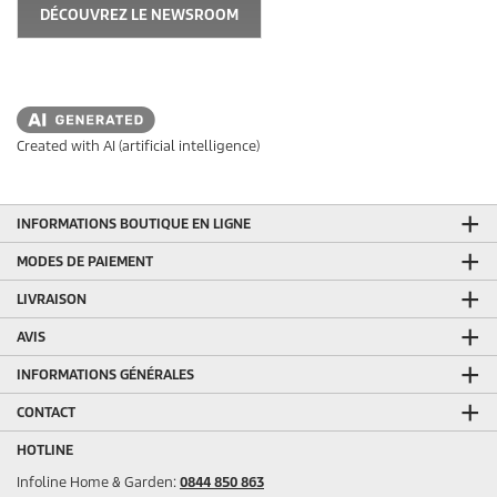
DÉCOUVREZ LE NEWSROOM
Created with AI (artificial intelligence)
INFORMATIONS BOUTIQUE EN LIGNE
MODES DE PAIEMENT
LIVRAISON
AVIS
INFORMATIONS GÉNÉRALES
CONTACT
HOTLINE
Infoline Home & Garden:
0844 850 863