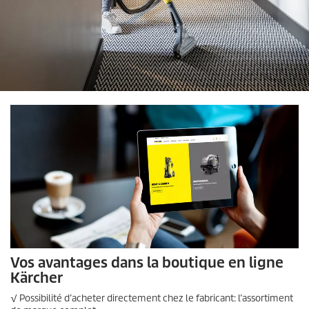
Vos avantages dans la boutique en ligne
Kärcher
√ Possibilité d’acheter directement chez le fabricant: l’assortiment