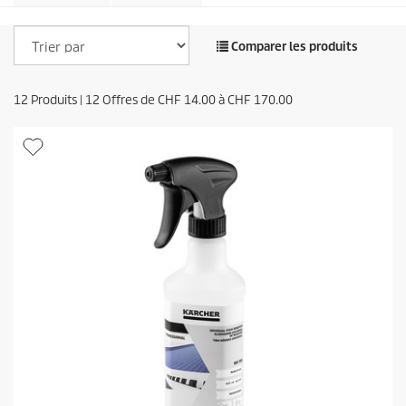
Comparer les produits
12
Produits |
12
Offres de
CHF
14.00
à
CHF
170.00