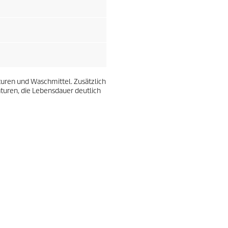
uren und Waschmittel. Zusätzlich
aturen, die Lebensdauer deutlich