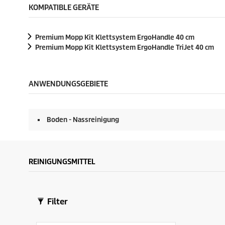
KOMPATIBLE GERÄTE
Premium Mopp Kit Klettsystem ErgoHandle 40 cm
Premium Mopp Kit Klettsystem ErgoHandle TriJet 40 cm
ANWENDUNGSGEBIETE
Boden - Nassreinigung
REINIGUNGSMITTEL
Filter