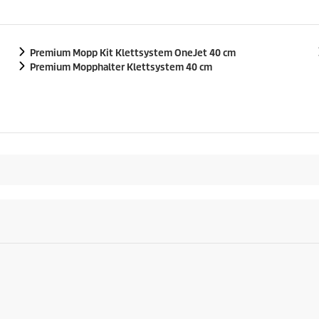
Premium Mopp Kit Klettsystem OneJet 40 cm
Premium Mopphalter Klettsystem 40 cm