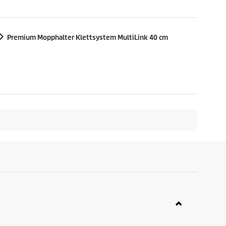
Premium Mopphalter Klettsystem MultiLink 40 cm