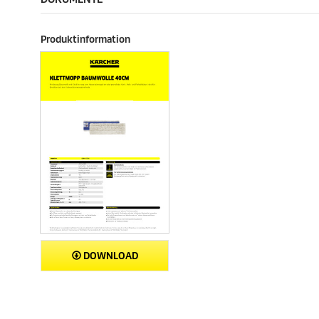
Produktinformation
DOWNLOAD