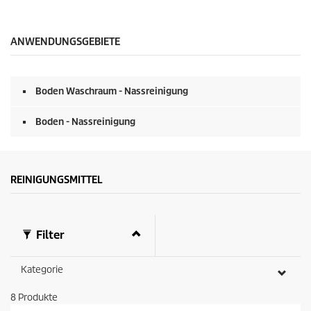
ANWENDUNGSGEBIETE
Boden Waschraum - Nassreinigung
Boden - Nassreinigung
REINIGUNGSMITTEL
Filter
Kategorie
8
Produkte