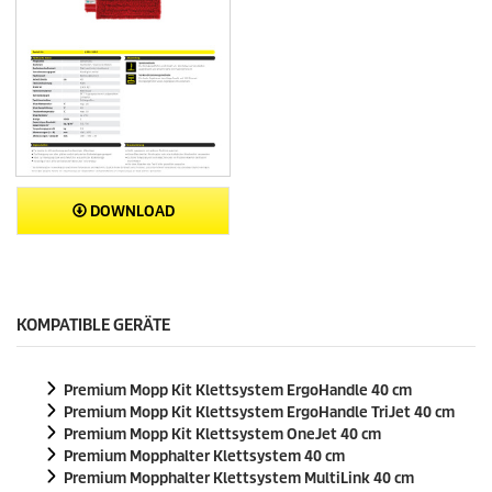
DOWNLOAD
KOMPATIBLE GERÄTE
Premium Mopp Kit Klettsystem ErgoHandle 40 cm
Premium Mopp Kit Klettsystem ErgoHandle TriJet 40 cm
Premium Mopp Kit Klettsystem OneJet 40 cm
Premium Mopphalter Klettsystem 40 cm
Premium Mopphalter Klettsystem MultiLink 40 cm