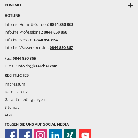
KONTAKT
HOTLINE
Infoline Home & Garden:
0844 850 863
Infoline Professional:
0844 850 868
Infoline Service:
0844 850 864
Infoline Wasserspender:
0844 850 867
Fax:
0844 850 865
E-Mail:
info.ch@kaercher.com
RECHTLICHES
Impressum
Datenschutz
Garantiebedingungen
Sitemap
AGB
FOLGEN SIE UNS AUF SOCIAL-MEDIA