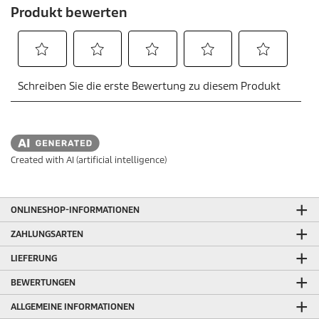
Created with AI (artificial intelligence)
ONLINESHOP-INFORMATIONEN
ZAHLUNGSARTEN
LIEFERUNG
BEWERTUNGEN
ALLGEMEINE INFORMATIONEN