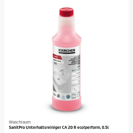
Waschraum
SanitPro Unterhaltsreiniger CA 20 R eco!perform, 0.5l