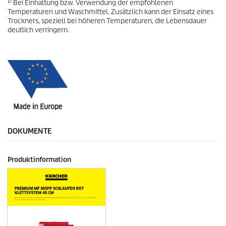
¹⁾ Bei Einhaltung bzw. Verwendung der empfohlenen
Temperaturen und Waschmittel. Zusätzlich kann der Einsatz eines
Trockners, speziell bei höheren Temperaturen, die Lebensdauer
deutlich verringern.
DOKUMENTE
Produktinformation