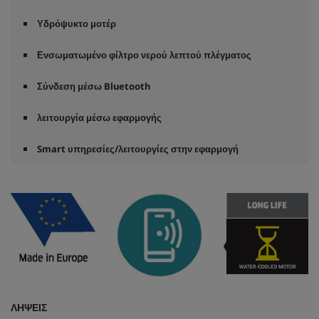
Υδρόψυκτο μοτέρ
Ενσωματωμένο φίλτρο νερού λεπτού πλέγματος
Σύνδεση μέσω Bluetooth
λειτουργία μέσω εφαρμογής
Smart υπηρεσίες/λειτουργίες στην εφαρμογή
ΛΉΨΕΙΣ