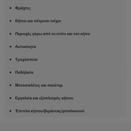
Φράχτες
Κήποι και πέτρινοι τοίχοι
Περιοχές γύρω από το σπίτι και τον κήπο
Αυτοκίνητα
Τροχόσπιτα
Ποδήλατα
Μοτοσικλέτες και σκούτερ
Εργαλεία και εξοπλισμός κήπου
Έπιπλα κήπου/βεράντας/μπαλκονιού