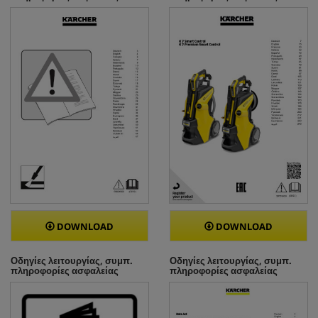
DOWNLOAD
DOWNLOAD
Οδηγίες λειτουργίας, συμπ.
Οδηγίες λειτουργίας, συμπ.
πληροφορίες ασφαλείας
πληροφορίες ασφαλείας