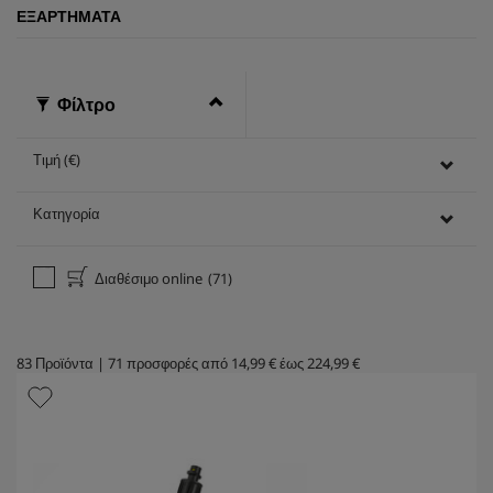
ΕΞΑΡΤΉΜΑΤΑ
Φίλτρο
Τιμή (€)
Κατηγορία
Διαθέσιμο online
(71)
83
Προϊόντα
|
71
προσφορές από
14,99 €
έως
224,99 €