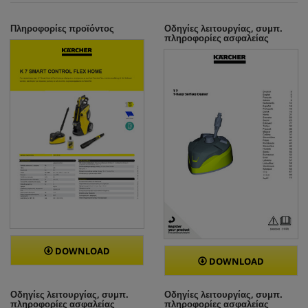
Πληροφορίες προϊόντος
Οδηγίες λειτουργίας, συμπ.
πληροφορίες ασφαλείας
DOWNLOAD
DOWNLOAD
Οδηγίες λειτουργίας, συμπ.
Οδηγίες λειτουργίας, συμπ.
πληροφορίες ασφαλείας
πληροφορίες ασφαλείας