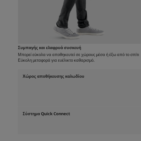
Συμπαγής και ελαφρυά συσκευή
Μπορεί εύκολα να αποθηκευτεί σε χώρους μέσα ή έξω από το σπίτι
Εύκολη μεταφορά για ευέλικτο καθαρισμό.
Χώρος αποθήκευσης καλωδίου
Σύστημα
Quick Connect