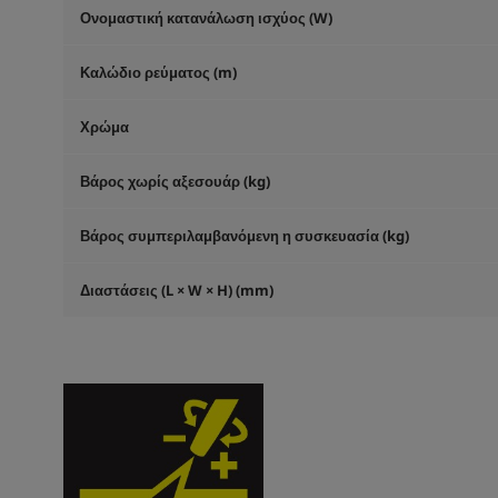
Ονομαστική κατανάλωση ισχύος (W)
Καλώδιο ρεύματος (m)
Χρώμα
Βάρος χωρίς αξεσουάρ (kg)
Βάρος συμπεριλαμβανόμενη η συσκευασία (kg)
Διαστάσεις (L × W × H) (mm)