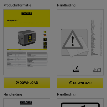
Productinformatie
Handleiding
DOWNLOAD
DOWNLOAD
Handleiding
Handleiding