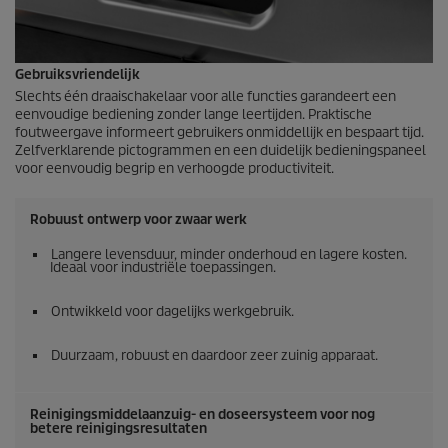
Gebruiksvriendelijk
Slechts één draaischakelaar voor alle functies garandeert een
eenvoudige bediening zonder lange leertijden. Praktische
foutweergave informeert gebruikers onmiddellijk en bespaart tijd.
Zelfverklarende pictogrammen en een duidelijk bedieningspaneel
voor eenvoudig begrip en verhoogde productiviteit.
Robuust ontwerp voor zwaar werk
Langere levensduur, minder onderhoud en lagere kosten.
Ideaal voor industriële toepassingen.
Ontwikkeld voor dagelijks werkgebruik.
Duurzaam, robuust en daardoor zeer zuinig apparaat.
Reinigingsmiddelaanzuig- en doseersysteem voor nog
betere reinigingsresultaten