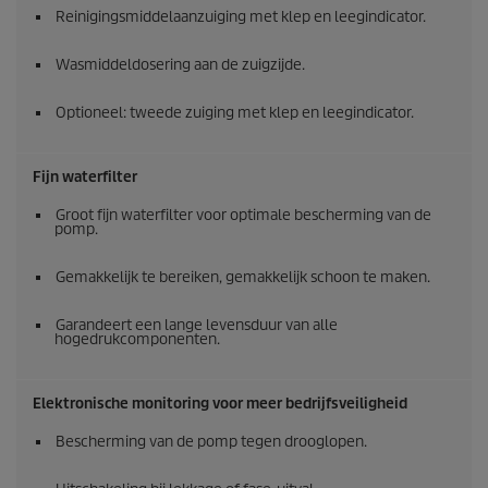
Reinigingsmiddelaanzuiging met klep en leegindicator.
Wasmiddeldosering aan de zuigzijde.
Optioneel: tweede zuiging met klep en leegindicator.
Fijn waterfilter
Groot fijn waterfilter voor optimale bescherming van de
pomp.
Gemakkelijk te bereiken, gemakkelijk schoon te maken.
Garandeert een lange levensduur van alle
hogedrukcomponenten.
Elektronische monitoring voor meer bedrijfsveiligheid
Bescherming van de pomp tegen drooglopen.