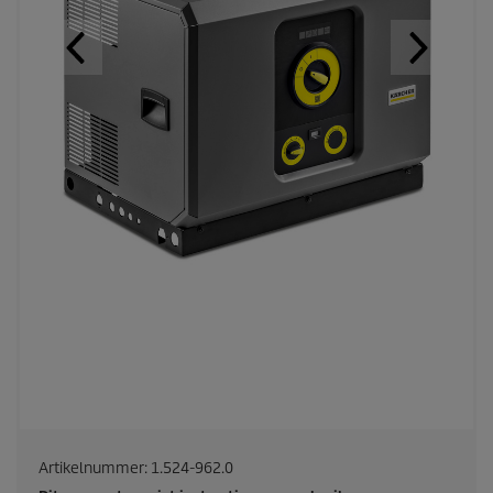
Artikelnummer:
1.524-962.0