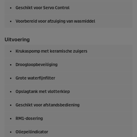
Geschikt voor Servo Control
Voorbereid voor afzuiging van wasmiddel
Uitvoering
Krukaspomp met keramische zuigers
Droogloopbeveiliging
Grote waterfijnfilter
Opslagtank met vlotterklep
Geschikt voor afstandsbediening
RM1-dosering
Oliepeilindicator