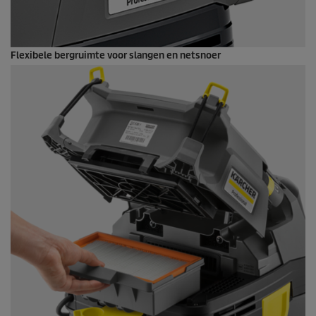
Flexibele bergruimte voor slangen en netsnoer