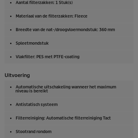
Aantal filterzakken: 1 Stuk(s)
Materiaal van de filterzakken: Fleece
Breedte van de nat-/droogvloermondstuk: 360 mm
Spleetmondstuk
Vlakfilter: PES met PTFE-coating
Uitvoering
Automatische uitschakeling wanneer het maximum
niveau is bereikt
Antistatisch systeem
Filterreiniging: Automatische filterreiniging Tact
Stootrand rondom