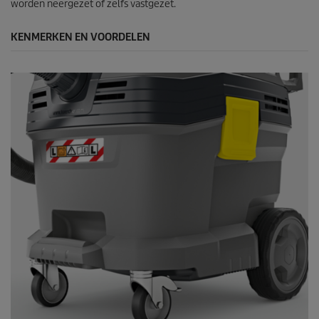
worden neergezet of zelfs vastgezet.
KENMERKEN EN VOORDELEN