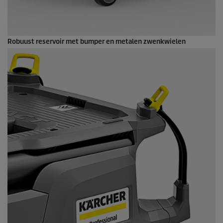
Robuust reservoir met bumper en metalen zwenkwielen