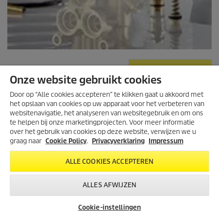
NAAR ONDERDELEN
Onze website gebruikt cookies
Door op “Alle cookies accepteren” te klikken gaat u akkoord met
het opslaan van cookies op uw apparaat voor het verbeteren van
websitenavigatie, het analyseren van websitegebruik en om ons
te helpen bij onze marketingprojecten. Voor meer informatie
over het gebruik van cookies op deze website, verwijzen we u
graag naar
Cookie Policy
.
Privacyverklaring
Impressum
ALLE COOKIES ACCEPTEREN
ALLES AFWIJZEN
Cookie-instellingen