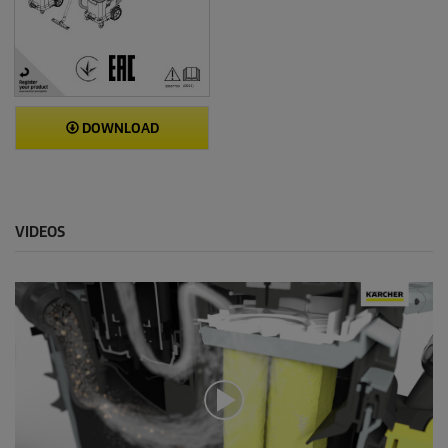
DOWNLOAD
VIDEOS