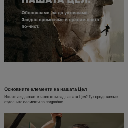
Основните елементи на нашата Цел
Искате ли да знаете какво стои зад нашата Цел? Тук представяме
отделните елементи по-подробно: