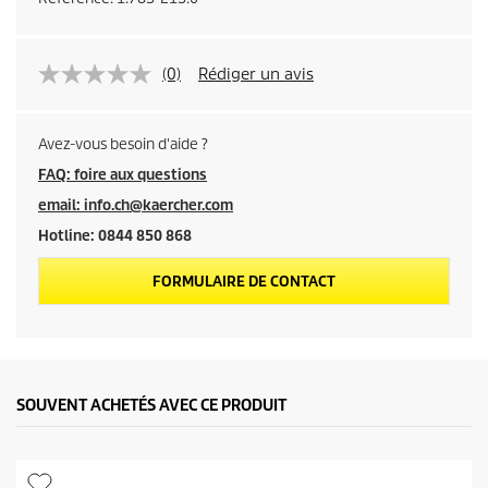
(0)
Rédiger un avis
Avez-vous besoin d'aide ?
FAQ: foire aux questions
email: info.ch@kaercher.com
Hotline: 0844 850 868
FORMULAIRE DE CONTACT
SOUVENT ACHETÉS AVEC CE PRODUIT