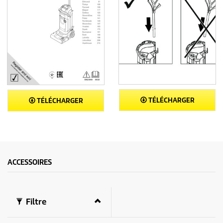
TÉLÉCHARGER
TÉLÉCHARGER
ACCESSOIRES
Filtre