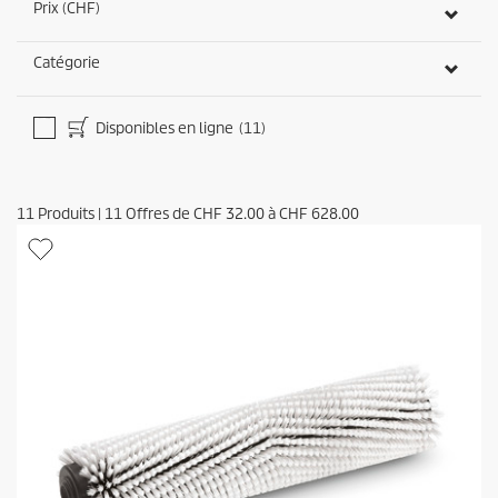
Prix (CHF)
Catégorie
Disponibles en ligne
(11)
11
Produits
|
11
Offres de
CHF 32.00
à
CHF 628.00