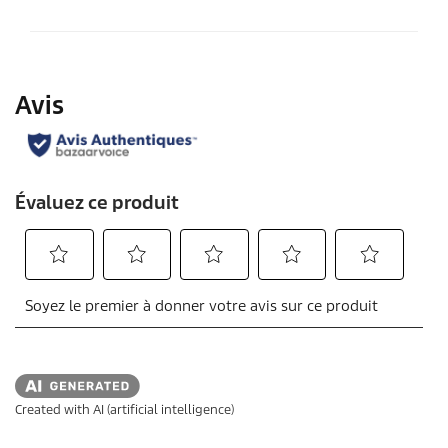
Created with AI (artificial intelligence)