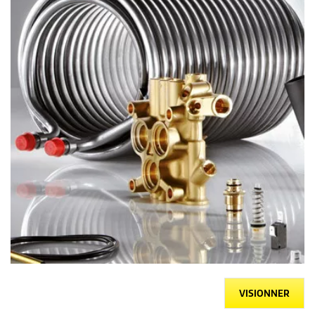
VISIONNER