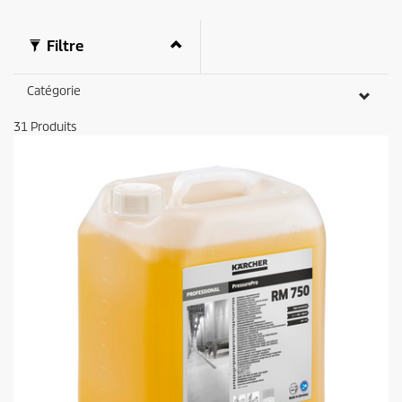
Filtre
Catégorie
31
Produits