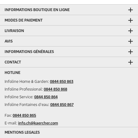
INFORMATIONS BOUTIQUE EN LIGNE
MODES DE PAIEMENT
LIVRAISON
AVIS
INFORMATIONS GÉNÉRALES
CONTACT
HOTLINE
Infoline Home & Garden:
0844 850 863
Infoline Professional:
0844 850 868
Infoline Service:
0844 850 864
Infoline Fontaines d'eau:
0844 850 867
Fax:
0844 850 865
E-mail:
info.ch@kaercher.com
MENTIONS LEGALES