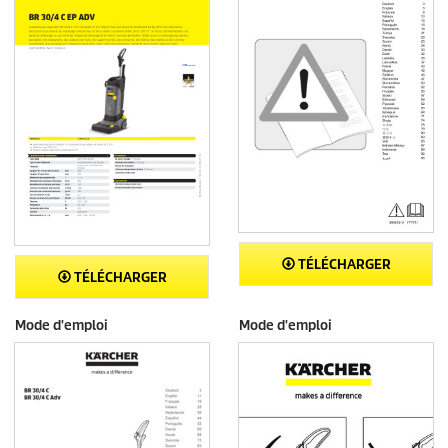
TÉLÉCHARGER
TÉLÉCHARGER
Mode d'emploi
Mode d'emploi