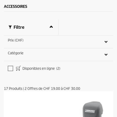
ACCESSOIRES
Filtre
Prix (CHF)
Catégorie
Disponibles en ligne
(2)
17
Produits
|
2
Offres de
CHF 19.00
à
CHF 30.00