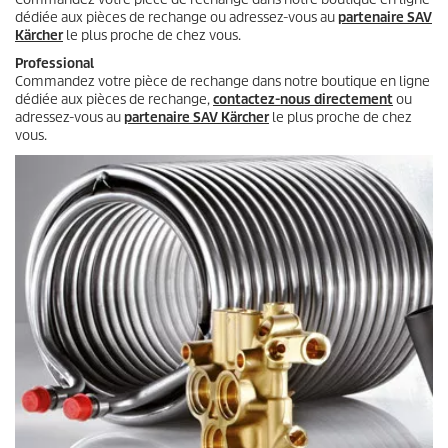
dédiée aux pièces de rechange ou adressez-vous au
partenaire SAV
Kärcher
le plus proche de chez vous.
Professional
Commandez votre pièce de rechange dans notre boutique en ligne
dédiée aux pièces de rechange,
contactez-nous directement
ou
adressez-vous au
partenaire SAV Kärcher
le plus proche de chez
vous.