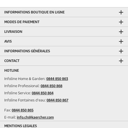
INFORMATIONS BOUTIQUE EN LIGNE
MODES DE PAIEMENT
LIVRAISON
AVIS
INFORMATIONS GÉNÉRALES
CONTACT
HOTLINE
Infoline Home & Garden:
0844 850 863
Infoline Professional:
0844 850 868
Infoline Service:
0844 850 864
Infoline Fontaines d'eau:
0844 850 867
Fax:
0844 850 865
E-mail:
info.ch@kaercher.com
MENTIONS LEGALES