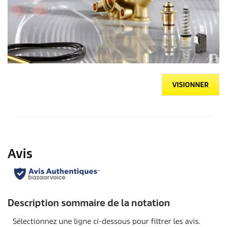
VISIONNER