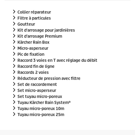
Collier réparateur
Filtre à particules
Goutteur
Kit d'arrosage pour jardinières
Kit d’arrosage Premium
Kärcher Rain Box
Micro-asperseur
Pic de fixation
Raccord 3 voies en T avec réglage du débit
Raccord fin de ligne
Raccords 2 voies
Réducteur de pression avec filtre
Set de raccordement
Set micro-asperseur
Set tuyau micro-poreux
Tuyau
Kärcher Rain System
®
Tuyau micro-poreux 10m
Tuyau micro-poreux 25m