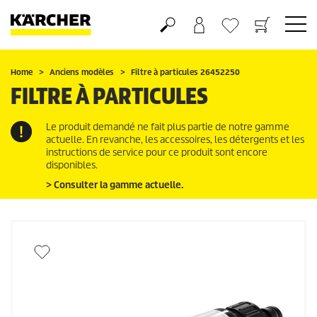
Panier
Liste d'envies
Home
Anciens modèles
Filtre à particules 26452250
FILTRE À PARTICULES
Le produit demandé ne fait plus partie de notre gamme
actuelle. En revanche, les accessoires, les détergents et les
instructions de service pour ce produit sont encore
disponibles.
> Consulter la gamme actuelle.