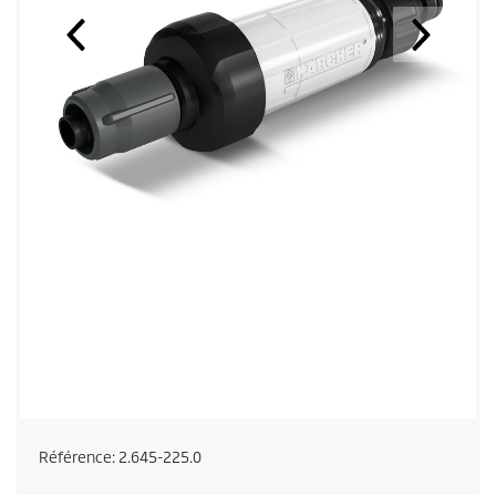
Référence:
2.645-225.0