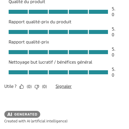
Created with AI (artificial intelligence)