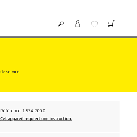
 de service
Référence:
1.574-200.0
Cet appareil requiert une instruction.