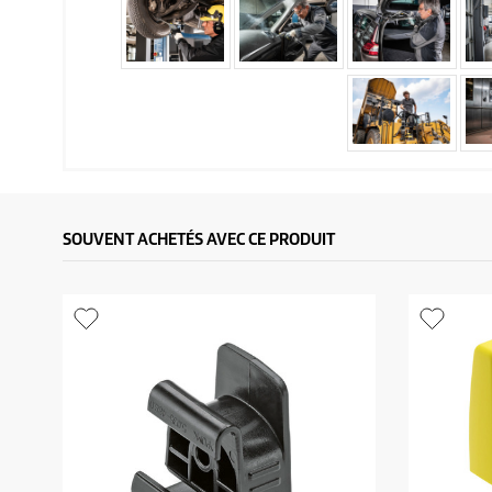
SOUVENT ACHETÉS AVEC CE PRODUIT