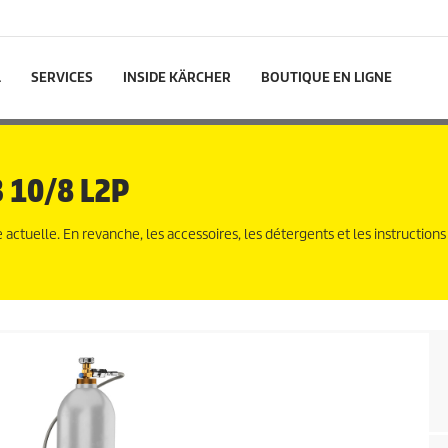
L
SERVICES
INSIDE KÄRCHER
BOUTIQUE EN LIGNE
B 10/8 L2P
ctuelle. En revanche, les accessoires, les détergents et les instructions