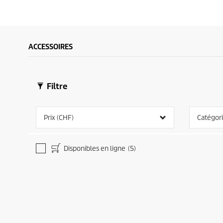
ACCESSOIRES
Filtre
Prix (CHF)
Catégor
Disponibles en ligne
(5)