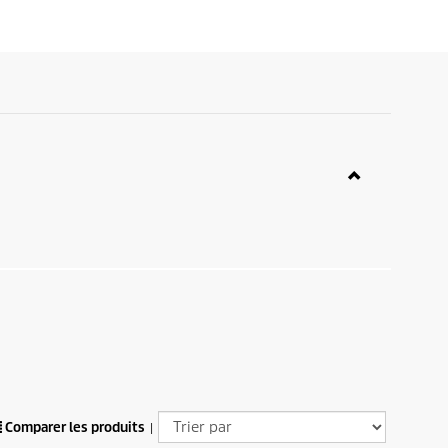
Comparer les produits
|