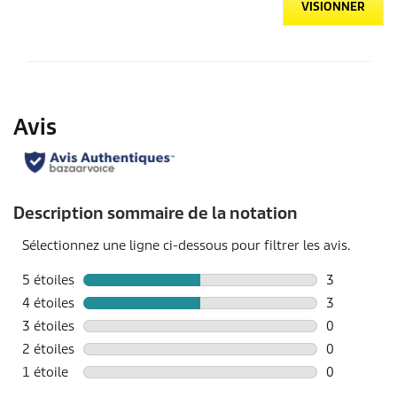
VISIONNER