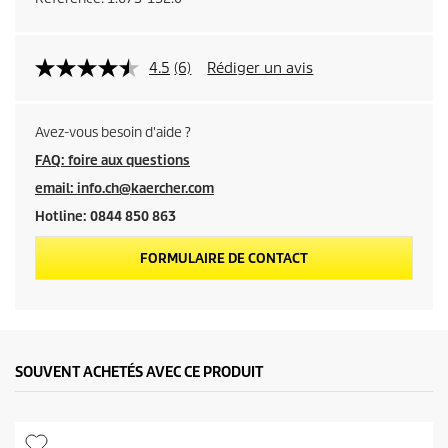
4.5
(6)
Rédiger un avis
Avez-vous besoin d'aide ?
FAQ: foire aux questions
email: info.ch@kaercher.com
Hotline: 0844 850 863
FORMULAIRE DE CONTACT
SOUVENT ACHETÉS AVEC CE PRODUIT