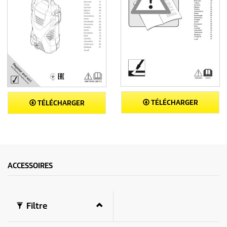
TÉLÉCHARGER
TÉLÉCHARGER
ACCESSOIRES
Filtre