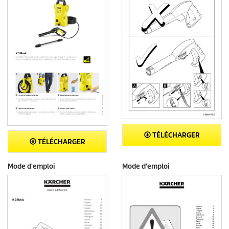
TÉLÉCHARGER
TÉLÉCHARGER
Mode d'emploi
Mode d'emploi