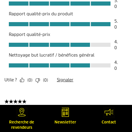
Recherche de
Newsletter
Contact
revendeurs