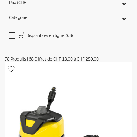
Prix (CHF)
Catégorie
Disponibles en ligne
(68)
78
Produits
|
68
Offres de
CHF 18.00
à
CHF 259.00