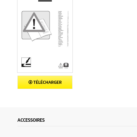
TÉLÉCHARGER
ACCESSOIRES