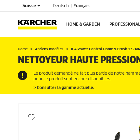
Suisse
Deutsch
Français
HOME & GARDEN
PROFESSIONA
Home
Anciens modèles
K 4 Power Control Home & Brush 13240
NETTOYEUR HAUTE PRESSIO
Le produit demandé ne fait plus partie de notre gamme a
pour ce produit sont encore disponibles.
> Consulter la gamme actuelle.