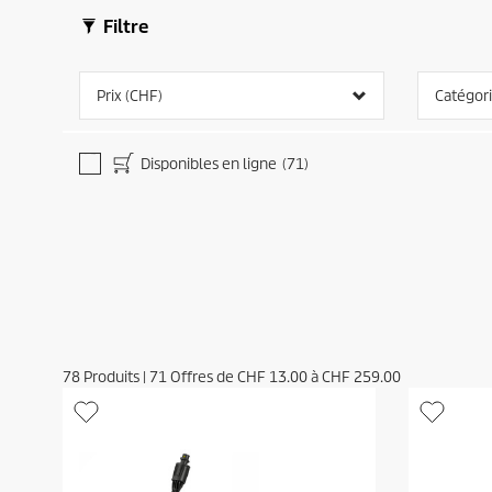
Filtre
Prix (CHF)
Catégor
Disponibles en ligne
(71)
78
Produits
|
71
Offres de
CHF 13.00
à
CHF 259.00