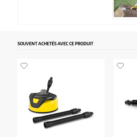
SOUVENT ACHETÉS AVEC CE PRODUIT