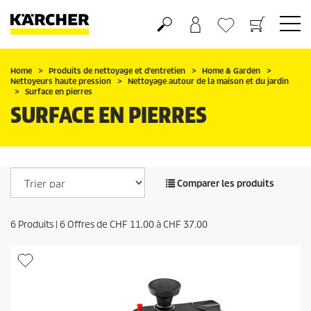
Panier
Liste d'envies
Home
Produits de nettoyage et d'entretien
Home & Garden
Nettoyeurs haute pression
Nettoyage autour de la maison et du jardin
Surface en pierres
SURFACE EN PIERRES
Comparer les produits
6
Produits |
6
Offres de
CHF 11.00
à
CHF 37.00