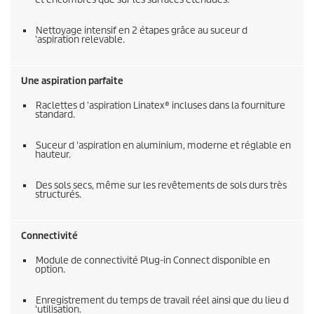
Nettoyage intensif en 2 étapes grâce au suceur d
'aspiration relevable.
Une aspiration parfaite
Raclettes d 'aspiration Linatex® incluses dans la fourniture
standard.
Suceur d 'aspiration en aluminium, moderne et réglable en
hauteur.
Des sols secs, même sur les revêtements de sols durs très
structurés.
Connectivité
Module de connectivité Plug-in Connect disponible en
option.
Enregistrement du temps de travail réel ainsi que du lieu d
'utilisation.