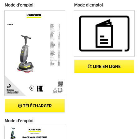
Mode d'emploi
Mode d'emploi
LIRE EN LIGNE
TÉLÉCHARGER
Mode d'emploi