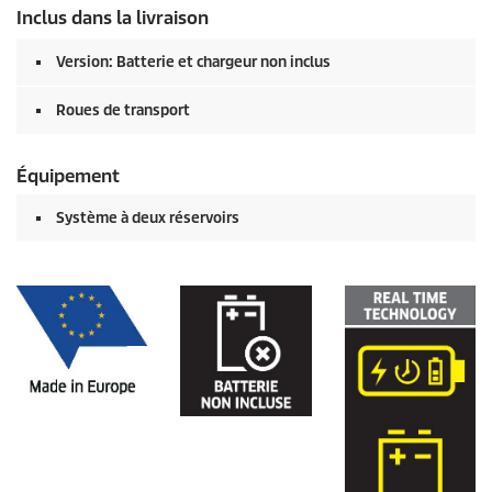
Inclus dans la livraison
Version: Batterie et chargeur non inclus
Roues de transport
Équipement
Système à deux réservoirs