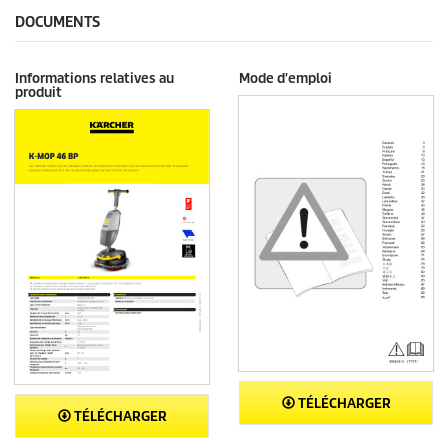
DOCUMENTS
Informations relatives au
Mode d'emploi
produit
TÉLÉCHARGER
TÉLÉCHARGER