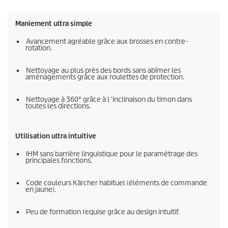
Maniement ultra simple
Avancement agréable grâce aux brosses en contre-
rotation.
Nettoyage au plus près des bords sans abîmer les
aménagements grâce aux roulettes de protection.
Nettoyage à 360° grâce à l 'inclinaison du timon dans
toutes les directions.
Utilisation ultra intuitive
IHM sans barrière linguistique pour le paramétrage des
principales fonctions.
Code couleurs Kärcher habituel (éléments de commande
en jaune).
Peu de formation requise grâce au design intuitif.