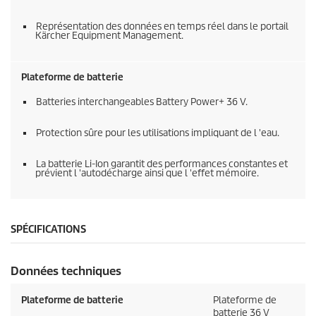
Représentation des données en temps réel dans le portail
Kärcher Equipment Management.
Plateforme de batterie
Batteries interchangeables Battery Power+ 36 V.
Protection sûre pour les utilisations impliquant de l 'eau.
La batterie
Li-Ion
garantit des performances constantes et
prévient l 'autodécharge ainsi que l 'effet mémoire.
SPÉCIFICATIONS
Données techniques
Plateforme de batterie
Plateforme de
batterie 36 V