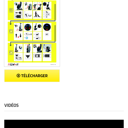
TÉLÉCHARGER
VIDÉOS