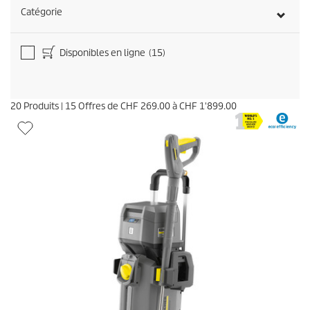
Catégorie
Disponibles en ligne
(15)
20
Produits
|
15
Offres de
CHF 269.00
à
CHF 1'899.00