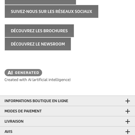
SUIVEZ-NOUS SUR LES RÉSEAUX SOCIAUX
DÉCOUVREZ LES BROCHURES
DÉCOUVREZ LE NEWSROOM
Created with AI (artificial intelligence)
INFORMATIONS BOUTIQUE EN LIGNE
MODES DE PAIEMENT
LIVRAISON
AVIS