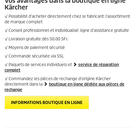
Vos avantages dans la boutique en ligne
Kärcher
√ Possibilité d’acheter directement chez le fabricant: l’assortiment
de marque complet
√ Conseil professionnel et individualisé: ligne d’assistance gratuite
√ Livraison gratuite dès 50.00 SFr.
√ Moyens de paiement sécurisé
√ Commande sécurisée via SSL
√ Paquets de services individuels et
service de réparation
complet
√ Commandez les pièces de rechange d'origine Kärcher
directement dans la
boutique en ligne dédiée aux pièces de
rechange
INFORMATIONS BOUTIQUE EN LIGNE