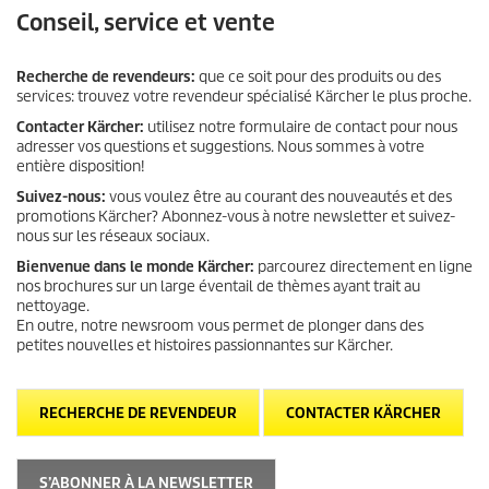
Conseil, service et vente
Recherche de revendeurs:
que ce soit pour des produits ou des
services: trouvez votre revendeur spécialisé Kärcher le plus proche.
Contacter Kärcher:
utilisez notre formulaire de contact pour nous
adresser vos questions et suggestions. Nous sommes à votre
entière disposition!
Suivez-nous:
vous voulez être au courant des nouveautés et des
promotions Kärcher? Abonnez-vous à notre newsletter et suivez-
nous sur les réseaux sociaux.
Bienvenue dans le monde Kärcher:
parcourez directement en ligne
nos brochures sur un large éventail de thèmes ayant trait au
nettoyage.
En outre, notre newsroom vous permet de plonger dans des
petites nouvelles et histoires passionnantes sur Kärcher.
RECHERCHE DE REVENDEUR
CONTACTER KÄRCHER
S’ABONNER À LA NEWSLETTER