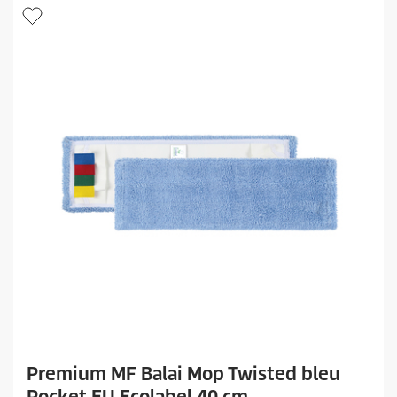
Premium MF Balai Mop Twisted bleu