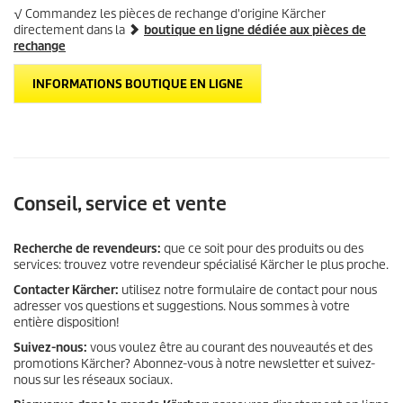
√ Commandez les pièces de rechange d'origine Kärcher
directement dans la
boutique en ligne dédiée aux pièces de
rechange
INFORMATIONS BOUTIQUE EN LIGNE
Conseil, service et vente
Recherche de revendeurs:
que ce soit pour des produits ou des
services: trouvez votre revendeur spécialisé Kärcher le plus proche.
Contacter Kärcher:
utilisez notre formulaire de contact pour nous
adresser vos questions et suggestions. Nous sommes à votre
entière disposition!
Suivez-nous:
vous voulez être au courant des nouveautés et des
promotions Kärcher? Abonnez-vous à notre newsletter et suivez-
nous sur les réseaux sociaux.