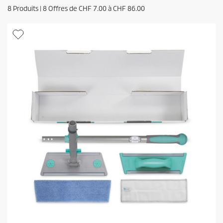
8
Produits |
8
Offres de
CHF 7.00
à
CHF 86.00