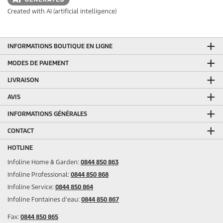
Created with AI (artificial intelligence)
INFORMATIONS BOUTIQUE EN LIGNE
MODES DE PAIEMENT
LIVRAISON
AVIS
INFORMATIONS GÉNÉRALES
CONTACT
HOTLINE
Infoline Home & Garden:
0844 850 863
Infoline Professional:
0844 850 868
Infoline Service:
0844 850 864
Infoline Fontaines d'eau:
0844 850 867
Fax:
0844 850 865