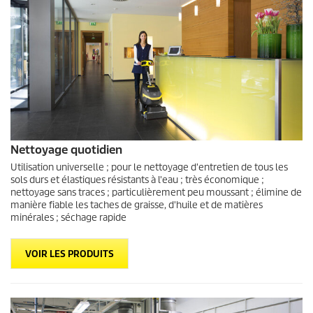
Nettoyage quotidien
Utilisation universelle ; pour le nettoyage d'entretien de tous les
sols durs et élastiques résistants à l'eau ; très économique ;
nettoyage sans traces ; particulièrement peu moussant ; élimine de
manière fiable les taches de graisse, d'huile et de matières
minérales ; séchage rapide
VOIR LES PRODUITS