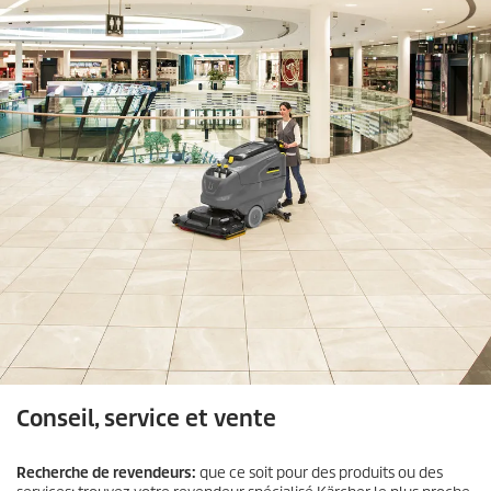
Conseil, service et vente
Recherche de revendeurs:
que ce soit pour des produits ou des