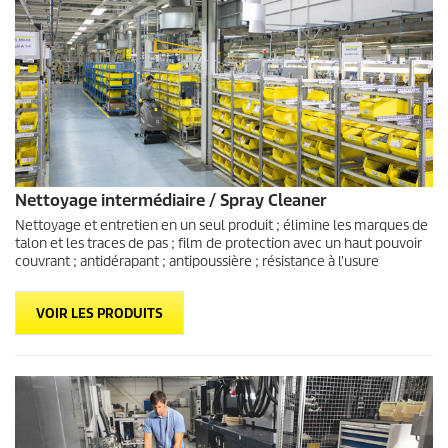
Nettoyage intermédiaire / Spray Cleaner
Nettoyage et entretien en un seul produit ; élimine les marques de
talon et les traces de pas ; film de protection avec un haut pouvoir
couvrant ; antidérapant ; antipoussière ; résistance à l'usure
VOIR LES PRODUITS