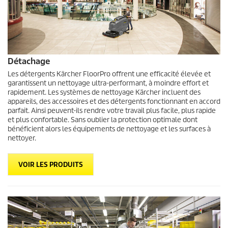
Détachage
Les détergents Kärcher FloorPro offrent une efficacité élevée et
garantissent un nettoyage ultra-performant, à moindre effort et
rapidement. Les systèmes de nettoyage Kärcher incluent des
appareils, des accessoires et des détergents fonctionnant en accord
parfait. Ainsi peuvent-ils rendre votre travail plus facile, plus rapide
et plus confortable. Sans oublier la protection optimale dont
bénéficient alors les équipements de nettoyage et les surfaces à
nettoyer.
VOIR LES PRODUITS