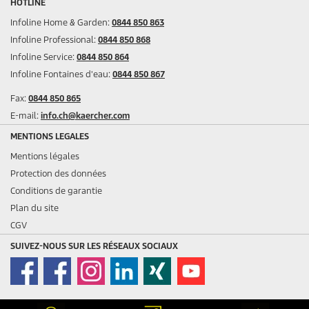
HOTLINE
Infoline Home & Garden:
0844 850 863
Infoline Professional:
0844 850 868
Infoline Service:
0844 850 864
Infoline Fontaines d'eau:
0844 850 867
Fax:
0844 850 865
E-mail:
info.ch@kaercher.com
MENTIONS LEGALES
Mentions légales
Protection des données
Conditions de garantie
Plan du site
CGV
SUIVEZ-NOUS SUR LES RÉSEAUX SOCIAUX