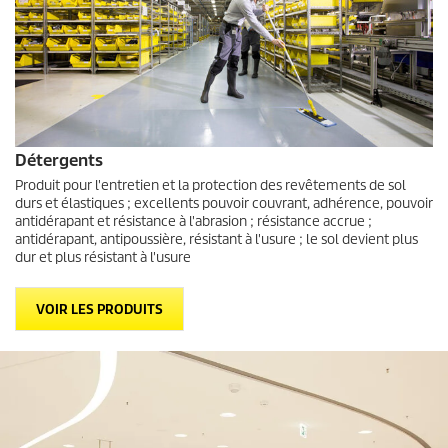
Détergents
Produit pour l'entretien et la protection des revêtements de sol
durs et élastiques ; excellents pouvoir couvrant, adhérence, pouvoir
antidérapant et résistance à l'abrasion ; résistance accrue ;
antidérapant, antipoussière, résistant à l'usure ; le sol devient plus
dur et plus résistant à l'usure
VOIR LES PRODUITS