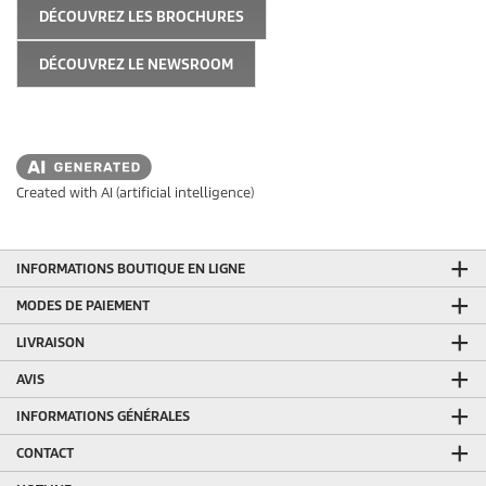
DÉCOUVREZ LES BROCHURES
DÉCOUVREZ LE NEWSROOM
Created with AI (artificial intelligence)
INFORMATIONS BOUTIQUE EN LIGNE
MODES DE PAIEMENT
LIVRAISON
AVIS
INFORMATIONS GÉNÉRALES
CONTACT