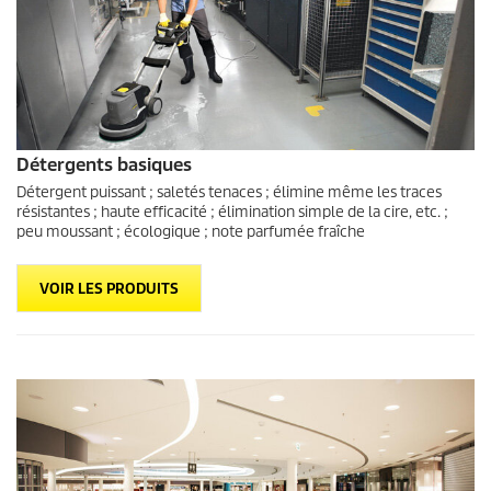
Détergents basiques
Détergent puissant ; saletés tenaces ; élimine même les traces
résistantes ; haute efficacité ; élimination simple de la cire, etc. ;
peu moussant ; écologique ; note parfumée fraîche
VOIR LES PRODUITS