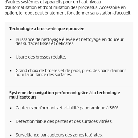
d'autres systèmes et appareils pour un haut niveau
d'automatisation et d'optimisation des processus. Accessoire en
option, le robot peut également fonctionner sans station d'accueil.
Technologie à brosse-disque éprouvée
Puissance de nettoyage élevée et nettoyage en douceur
des surfaces lisses et délicates.
Usure des brosses réduite.
Grand choix de brosses et de pads, p. ex. des pads diamant
pour la brillance des surfaces.
Système de navigation performant grâce à la technologie
multicapteurs
Capteurs performants et visibilité panoramique à 360°.
Détection fiable des pentes et des surfaces vitrées.
Surveillance par capteurs des zones latérales.