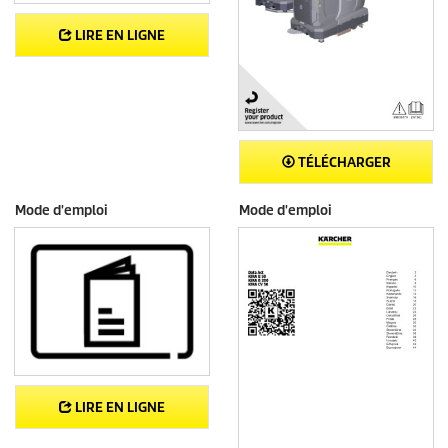
LIRE EN LIGNE
TÉLÉCHARGER
Mode d'emploi
Mode d'emploi
LIRE EN LIGNE