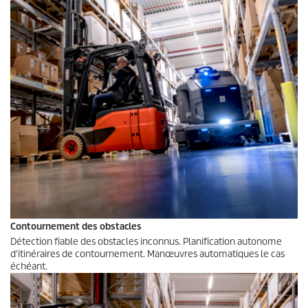
Contournement des obstacles
Détection fiable des obstacles inconnus. Planification autonome
d'itinéraires de contournement. Manœuvres automatiques le cas
échéant.