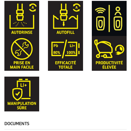
DOCUMENTS