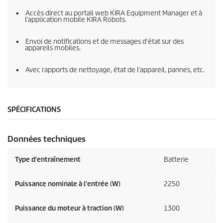
Accès direct au portail web KIRA Equipment Manager et à
l'application mobile KIRA Robots.
Envoi de notifications et de messages d'état sur des
appareils mobiles.
Avec rapports de nettoyage, état de l'appareil, pannes, etc.
SPÉCIFICATIONS
Données techniques
Type d'entraînement
Batterie
Puissance nominale à l'entrée (W)
2250
Puissance du moteur à traction (W)
1300