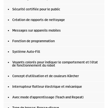
Sécurité certifiée pour le public
Création de rapports de nettoyage
Messages sur appareils mobiles
Fonction de programmation
Système Auto-Fill
Voyants colorés pour indiquer le comportement et l'état
de fonctionnement du robot
Concept d'utilisation et de couleurs Kärcher
Interrupteur flotteur électrique et mécanique
Avec mode d'apprentissage (Teach and Repeat)
Type de brosse: Brosse-disque