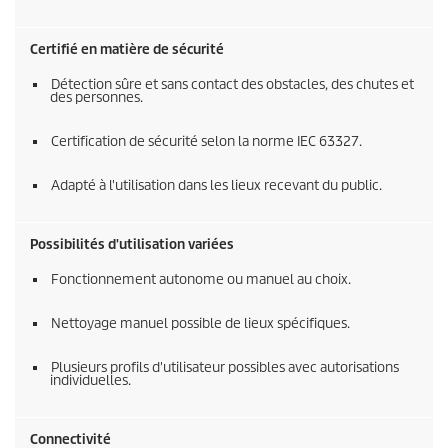
Certifié en matière de sécurité
Détection sûre et sans contact des obstacles, des chutes et
des personnes.
Certification de sécurité selon la norme IEC 63327.
Adapté à l'utilisation dans les lieux recevant du public.
Possibilités d'utilisation variées
Fonctionnement autonome ou manuel au choix.
Nettoyage manuel possible de lieux spécifiques.
Plusieurs profils d'utilisateur possibles avec autorisations
individuelles.
Connectivité