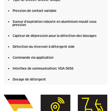
Pression de contact variable
Suceur d'aspiration robuste en aluminium moulé sous
pression
Capteur de dépression pour la détection des blocages
Détection du réservoir à détergent vide
Commande via application
Interface de communication: VDA 5050
Dosage de détergent