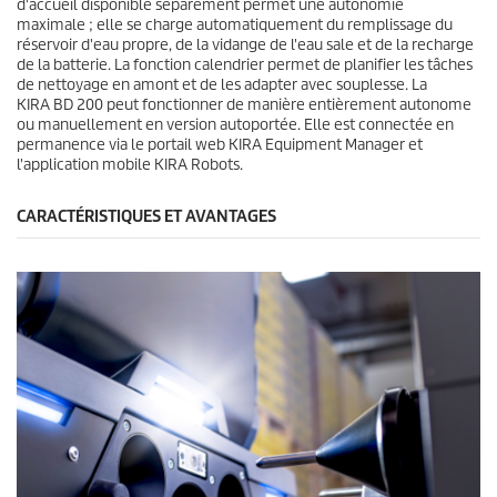
d'accueil disponible séparément permet une autonomie
maximale ; elle se charge automatiquement du remplissage du
réservoir d'eau propre, de la vidange de l'eau sale et de la recharge
de la batterie. La fonction calendrier permet de planifier les tâches
de nettoyage en amont et de les adapter avec souplesse. La
KIRA BD 200 peut fonctionner de manière entièrement autonome
ou manuellement en version autoportée. Elle est connectée en
permanence via le portail web KIRA Equipment Manager et
l'application mobile KIRA Robots.
CARACTÉRISTIQUES ET AVANTAGES