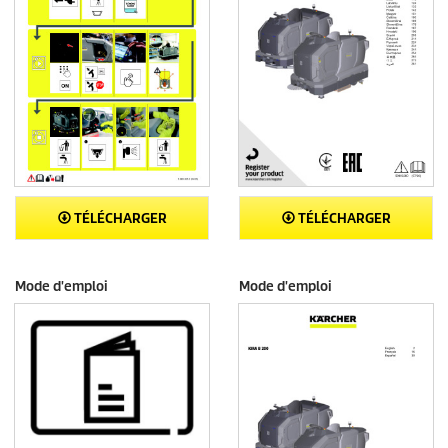
TÉLÉCHARGER
TÉLÉCHARGER
Mode d'emploi
Mode d'emploi