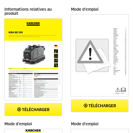
Informations relatives au
Mode d'emploi
produit
TÉLÉCHARGER
TÉLÉCHARGER
Mode d'emploi
Mode d'emploi