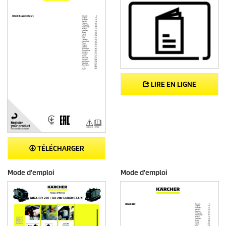
LIRE EN LIGNE
TÉLÉCHARGER
Mode d'emploi
Mode d'emploi