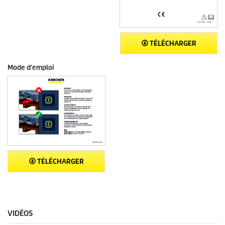
TÉLÉCHARGER
Mode d'emploi
TÉLÉCHARGER
VIDÉOS