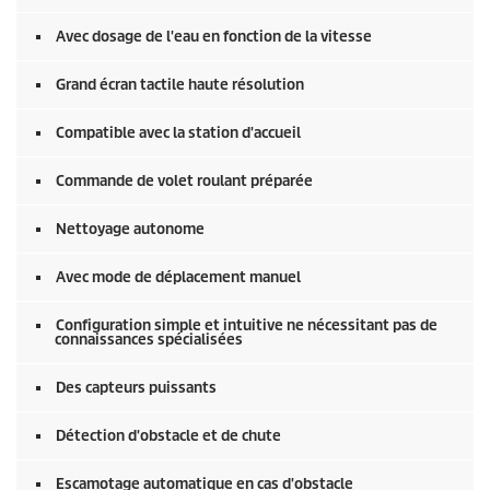
Avec dosage de l'eau en fonction de la vitesse
Grand écran tactile haute résolution
Compatible avec la station d'accueil
Commande de volet roulant préparée
Nettoyage autonome
Avec mode de déplacement manuel
Configuration simple et intuitive ne nécessitant pas de
connaissances spécialisées
Des capteurs puissants
Détection d'obstacle et de chute
Escamotage automatique en cas d'obstacle