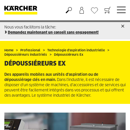
Nous vous facilitons la tâche:
Panier
Liste d'envies
Demandez maintenant un conseil sans engagement!
Home
Professional
Technologie d'aspiration industrielle
Dépoussiéreurs industriels
Dépoussiéreurs Ex
DÉPOUSSIÉREURS EX
Des appareils mobiles aux unités d'aspiration ou de
dépoussiérage clés en main.
Dans l'industrie, il est nécessaire de
disposer d'un système de machines, d'accessoires et de services qui
peuvent être facilement intégrés dans vos processus et qui offrent
des avantages. Le système industriel de Kärcher.