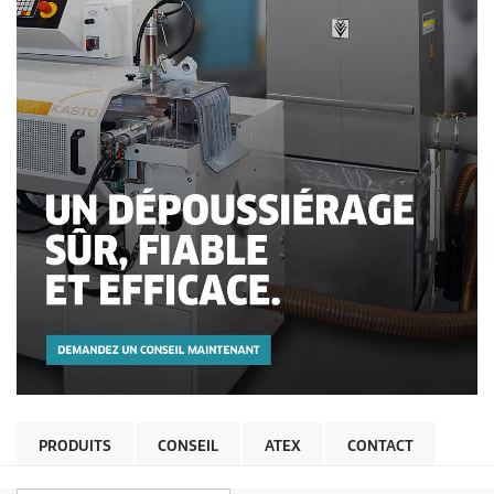
PRODUITS
CONSEIL
ATEX
CONTACT