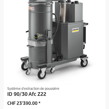
Système d'extraction de poussière
ID 90/30 Afc Z22
CHF
23'390.00
*