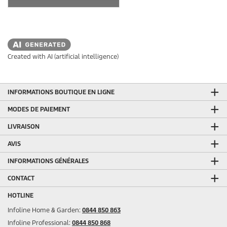
Created with AI (artificial intelligence)
INFORMATIONS BOUTIQUE EN LIGNE
MODES DE PAIEMENT
LIVRAISON
AVIS
INFORMATIONS GÉNÉRALES
CONTACT
HOTLINE
Infoline Home & Garden:
0844 850 863
Infoline Professional:
0844 850 868