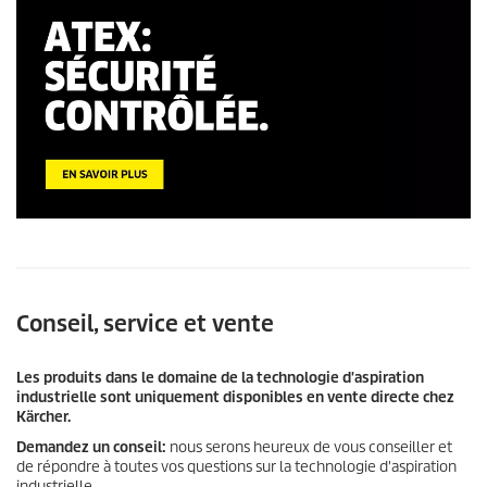
Conseil, service et vente
Les produits dans le domaine de la technologie d'aspiration
industrielle sont uniquement disponibles en vente directe chez
Kärcher.
Demandez un conseil:
nous serons heureux de vous conseiller et
de répondre à toutes vos questions sur la technologie d'aspiration
industrielle.