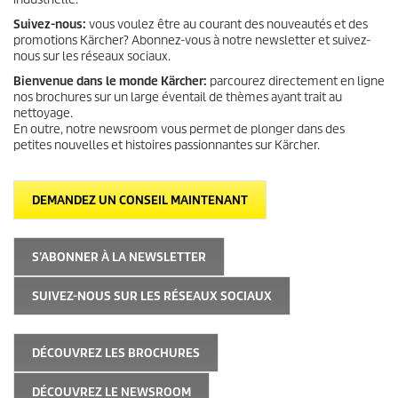
Suivez-nous:
vous voulez être au courant des nouveautés et des
promotions Kärcher? Abonnez-vous à notre newsletter et suivez-
nous sur les réseaux sociaux.
Bienvenue dans le monde Kärcher:
parcourez directement en ligne
nos brochures sur un large éventail de thèmes ayant trait au
nettoyage.
En outre, notre newsroom vous permet de plonger dans des
petites nouvelles et histoires passionnantes sur Kärcher.
DEMANDEZ UN CONSEIL MAINTENANT
S’ABONNER À LA NEWSLETTER
SUIVEZ-NOUS SUR LES RÉSEAUX SOCIAUX
DÉCOUVREZ LES BROCHURES
DÉCOUVREZ LE NEWSROOM