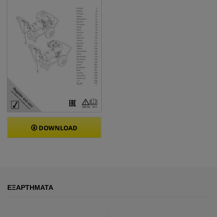
DOWNLOAD
ΕΞΑΡΤΉΜΑΤΑ