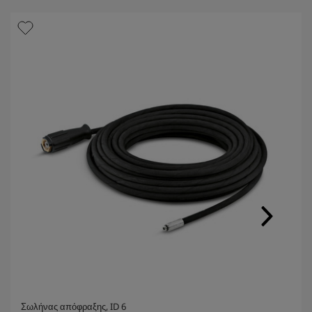
Σωλήνας απόφραξης, ID 6