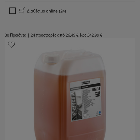
Διαθέσιμο online
(24)
30
Προϊόντα
|
24
προσφορές από
26,49 €
έως
342,99 €