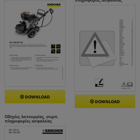
DOWNLOAD
DOWNLOAD
Οδηγίες λειτουργίας, συμπ.
πληροφορίες ασφαλείας