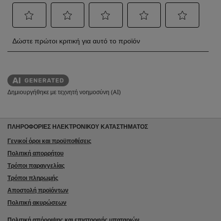
Δημιουργήθηκε με τεχνητή νοημοσύνη (AI)
ΠΛΗΡΟΦΟΡΙΕΣ ΗΛΕΚΤΡΟΝΙΚΟΥ ΚΑΤΑΣΤΗΜΑΤΟΣ
Γενικοί όροι και προϋποθέσεις
Πολιτική απορρήτου
Τρόποι παραγγελίας
Τρόποι πληρωμής
Αποστολή προϊόντων
Πολιτική ακυρώσεων
Πολιτική απόρριψης και επιστροφής μπαταριών