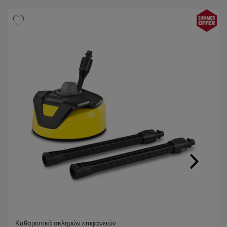
Καθαριστικά σκληρών επιφανειών