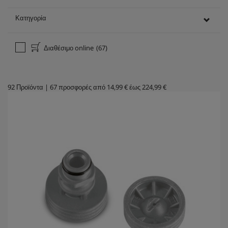
Κατηγορία
Διαθέσιμο online
(67)
92
Προϊόντα
|
67
προσφορές από
14,99 €
έως
224,99 €