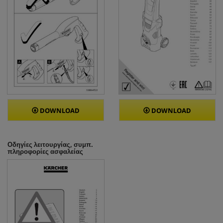
DOWNLOAD
DOWNLOAD
Οδηγίες λειτουργίας, συμπ.
πληροφορίες ασφαλείας