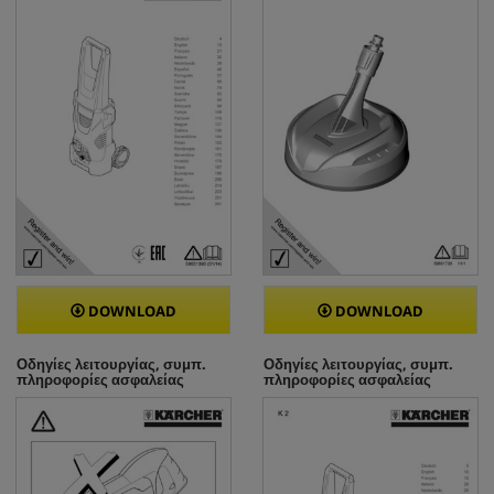
DOWNLOAD
DOWNLOAD
Οδηγίες λειτουργίας, συμπ.
Οδηγίες λειτουργίας, συμπ.
πληροφορίες ασφαλείας
πληροφορίες ασφαλείας