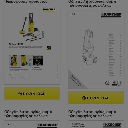
τ
Πληροφορίες προϊόντος
Οδηγίες λειτουργίας, συμπ.
πληροφορίες ασφαλείας
ι
κ
ή
DOWNLOAD
DOWNLOAD
Οδηγίες λειτουργίας, συμπ.
Οδηγίες λειτουργίας, συμπ.
πληροφορίες ασφαλείας
πληροφορίες ασφαλείας