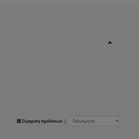
Σύγκριση προϊόντων
|