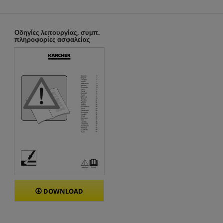
Οδηγίες λειτουργίας, συμπ.
πληροφορίες ασφαλείας
DOWNLOAD