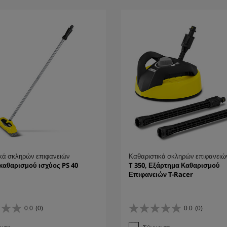
κά σκληρών επιφανειών
Καθαριστικά σκληρών επιφανειώ
καθαρισμού ισχύος PS 40
T 350, Εξάρτημα Καθαρισμού
Επιφανειών T-Racer
0.0
(0)
0.0
(0)
0
.