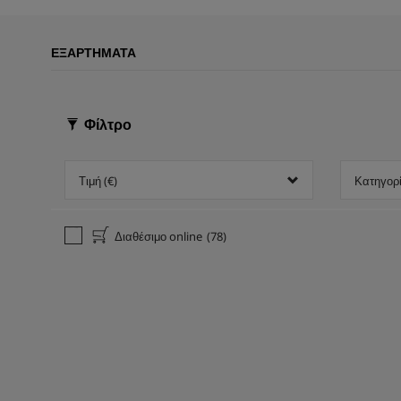
ΕΞΑΡΤΉΜΑΤΑ
Φίλτρο
Τιμή (€)
Κατηγορ
Διαθέσιμο online
(78)