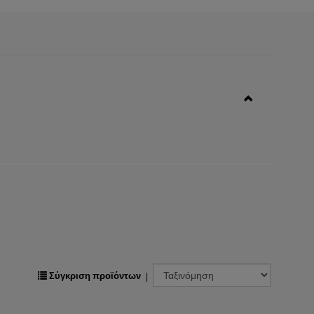
Σύγκριση προϊόντων
|