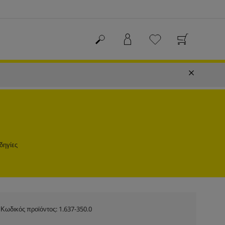
δηγίες
Κωδικός προϊόντος:
1.637-350.0