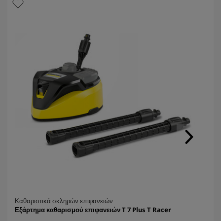
Καθαριστικά σκληρών επιφανειών
Εξάρτημα καθαρισμού επιφανειών T 7 Plus T Racer