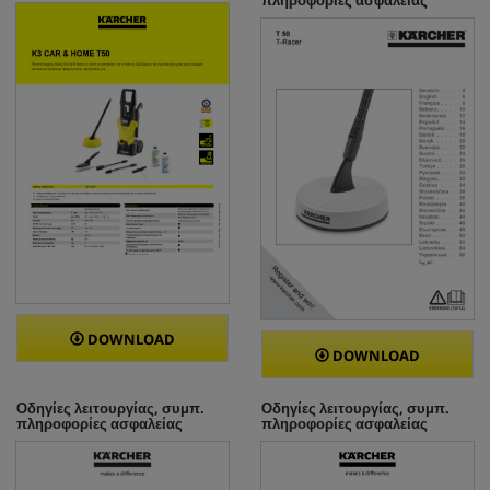
ι
κ
ή
DOWNLOAD
DOWNLOAD
Οδηγίες λειτουργίας, συμπ.
Οδηγίες λειτουργίας, συμπ.
πληροφορίες ασφαλείας
πληροφορίες ασφαλείας