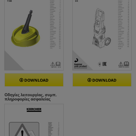
DOWNLOAD
DOWNLOAD
Οδηγίες λειτουργίας, συμπ.
πληροφορίες ασφαλείας