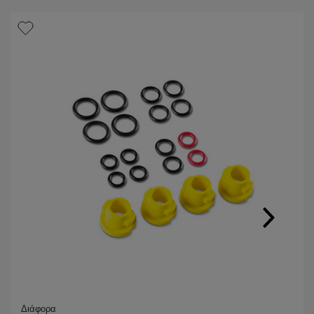
Διάφορα