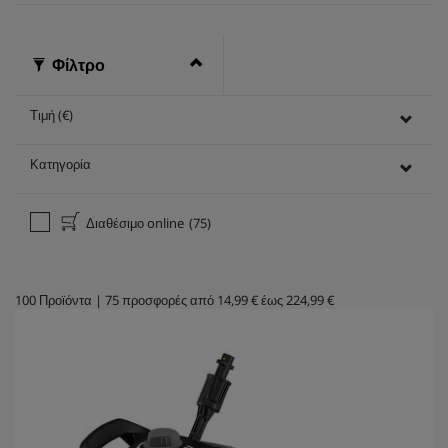
Φίλτρο
Τιμή (€)
Κατηγορία
Διαθέσιμο online
(75)
100
Προϊόντα
|
75
προσφορές από
14,99 €
έως
224,99 €