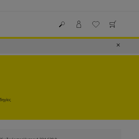
δηγίες