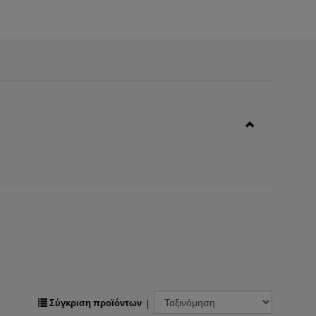
Σύγκριση προϊόντων
|