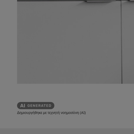
Δημιουργήθηκε με τεχνητή νοημοσύνη (AI)