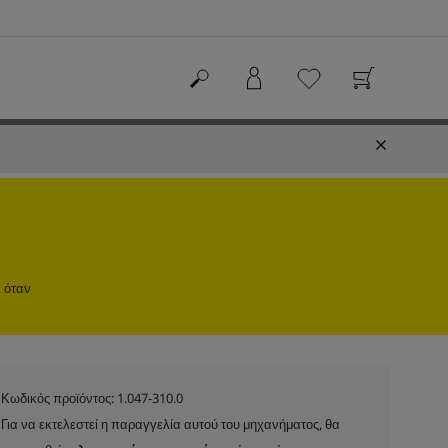
ι όταν
Κωδικός προϊόντος:
1.047-310.0
Για να εκτελεστεί η παραγγελία αυτού του μηχανήματος, θα