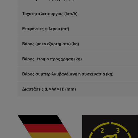
Ταχύτητα λειτουργίας (km/h)
Επιφάνειες φίλτρου (m²)
Βάρος (με τα εξαρτήματα) (kg)
Βάρος, έτοιμο προς χρήση (kg)
Βάρος συμπεριλαμβανόμενη η συσκευασία (kg)
Διαστάσεις (L × W × H) (mm)