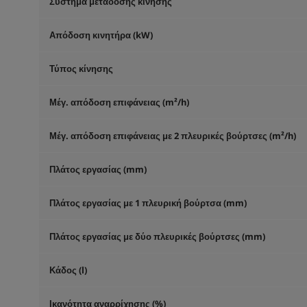
Σύστημα μετάδοσης κίνησης
Απόδοση κινητήρα (kW)
Τύπος κίνησης
Μέγ. απόδοση επιφάνειας (m²/h)
Μέγ. απόδοση επιφάνειας με 2 πλευρικές βούρτσες (m²/h)
Πλάτος εργασίας (mm)
Πλάτος εργασίας με 1 πλευρική βούρτσα (mm)
Πλάτος εργασίας με δύο πλευρικές βούρτσες (mm)
Κάδος (l)
Ικανότητα αναρρίχησης (%)