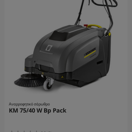
Αναρροφητικό σάρωθρο
KM 75/40 W Bp Pack