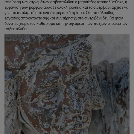
αφαίρεση των στρωμάτων ασβεστόλιθου ο μπρούτζος αποκαλύφθηκε, η
εμφάνιση των μορφών άλλαξε ολοκληρωτικά και το σιντριβάνι άρχισε να
γίνεται αντιληπτό υπό ένα διαφορετικό πρίσμα. Οι επακόλουθες
εργασίες αποκατάστασης και συντήρησης στο σιντριβάνι δεν θα ήταν
δυνατές χωρίς τον καθαρισμό και την αφαίρεση των παχιών στρωμάτων
ασβεστόλιθου.