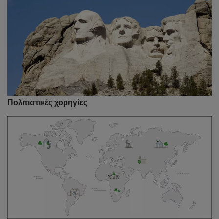
Πολιτιστικές χορηγίες