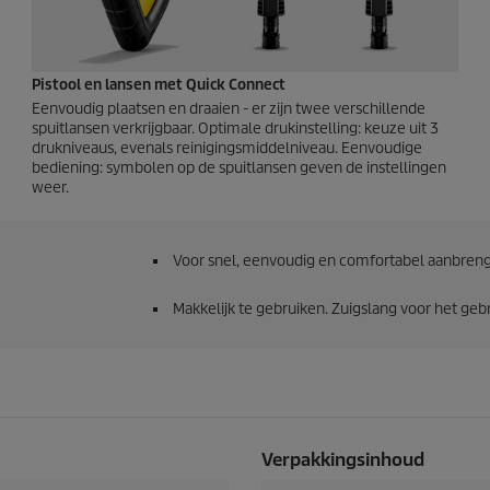
Pistool en lansen met
Quick Connect
Eenvoudig plaatsen en draaien - er zijn twee verschillende
spuitlansen verkrijgbaar. Optimale drukinstelling: keuze uit 3
drukniveaus, evenals reinigingsmiddelniveau. Eenvoudige
bediening: symbolen op de spuitlansen geven de instellingen
weer.
Voor snel, eenvoudig en comfortabel aanbreng
Makkelijk te gebruiken. Zuigslang voor het geb
Verpakkingsinhoud