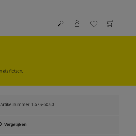
als fietsen,
Artikelnummer:
1.673-603.0
Vergelijken