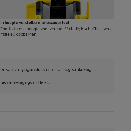
In hoogte verstelbare telescoopsteel
Comfortabele hoogte voor vervoer. Volledig inschuifbaar voor
makkelijk opbergen.
en van reinigingsmiddelen met de hogedrukreiniger.
ruik van reinigingsmiddelen.