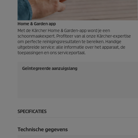
Home & Garden app
Met de Kärcher Home & Garden-app word je een
schoonmaakexpert. Profiteer van al onze Kärcher-expertise
om perfecte reinigingsresultaten te bereiken. Handige
uitgebreide service: alle informatie over het apparaat, de
toepassingen en ons serviceportaal.
Geïntegreerde aanzuigslang
SPECIFICATIES
Technische gegevens