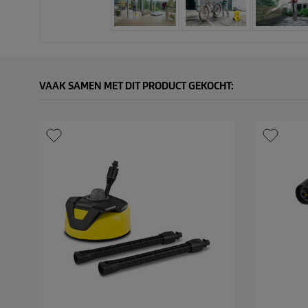
VAAK SAMEN MET DIT PRODUCT GEKOCHT: