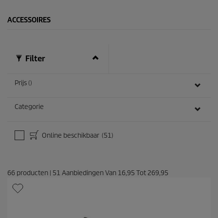
ACCESSOIRES
Filter
Prijs ()
Categorie
Online beschikbaar
(51)
66
producten
|
51
Aanbiedingen Van
16,95
Tot
269,95