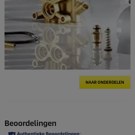
NAAR ONDERDELEN