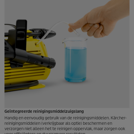
Geïntegreerde reinigingsmiddelzuigslang
Handig en eenvoudig gebruik van de reinigingsmiddelen. Kärcher-
reinigingsmiddelen (verkrijgbaar als optie) beschermen en
verzorgen niet alleen het te reinigen oppervlak, maar zorgen ook