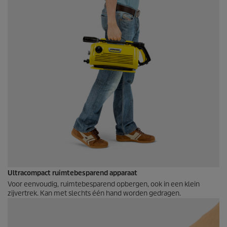
Ultracompact ruimtebesparend apparaat
Voor eenvoudig, ruimtebesparend opbergen, ook in een klein
zijvertrek. Kan met slechts één hand worden gedragen.