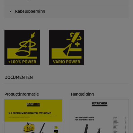
Kabelopberging
DOCUMENTEN
Productinformatie
Handleiding