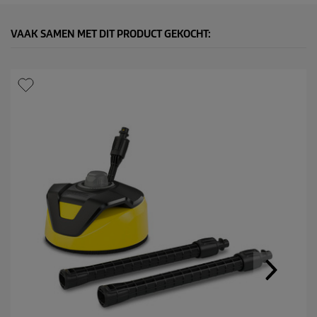
VAAK SAMEN MET DIT PRODUCT GEKOCHT: