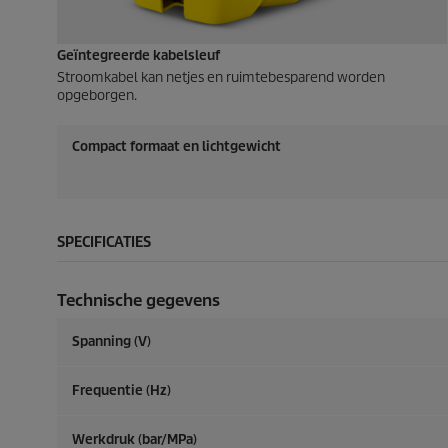
Geïntegreerde kabelsleuf
Stroomkabel kan netjes en ruimtebesparend worden
opgeborgen.
Compact formaat en lichtgewicht
SPECIFICATIES
Technische gegevens
Spanning (V)
Frequentie (
Hz
)
Werkdruk (bar/MPa)