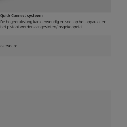
Quick Connect
systeem
De hogedrukslang kan eenvoudig en snel op het apparaat en
het pistool worden aangesloten/losgekoppeld.
 vervoerd.