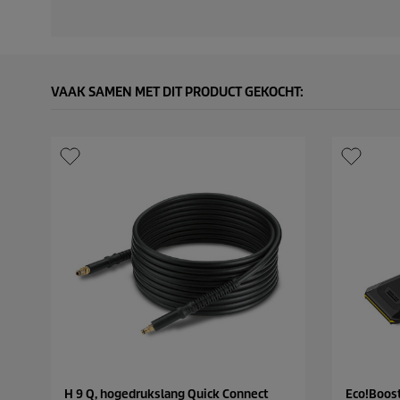
VAAK SAMEN MET DIT PRODUCT GEKOCHT:
H 9 Q, hogedrukslang Quick Connect
Eco!Boos