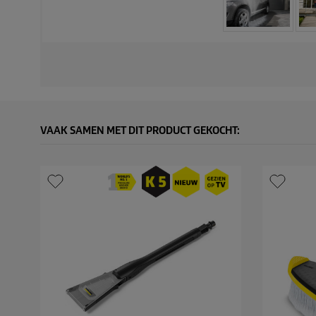
VAAK SAMEN MET DIT PRODUCT GEKOCHT: