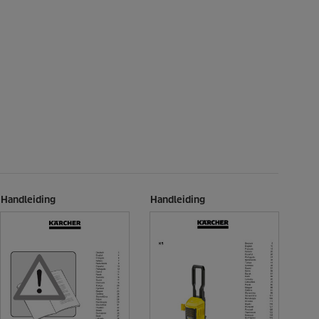
Handleiding
Handleiding