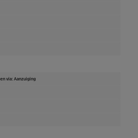
en via: Aanzuiging