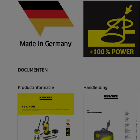
DOCUMENTEN
Productinformatie
Handleiding