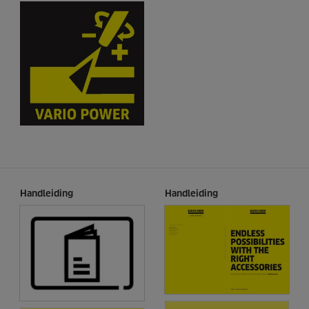
Handleiding
Handleiding