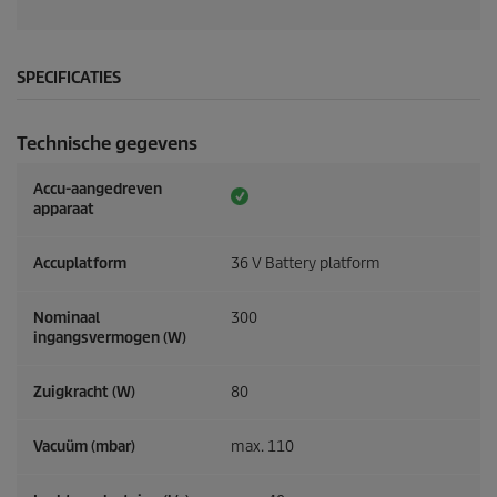
SPECIFICATIES
Technische gegevens
Accu-aangedreven
apparaat
Accuplatform
36 V Battery platform
Nominaal
300
ingangsvermogen (W)
Zuigkracht (W)
80
Vacuüm (mbar)
max. 110