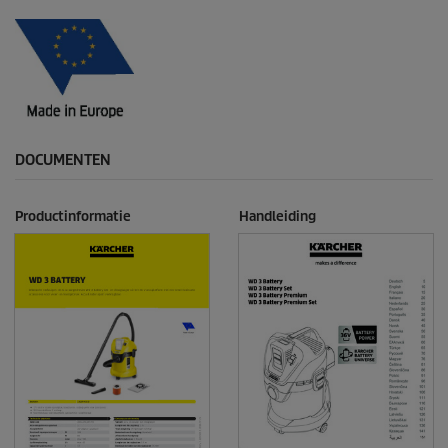
DOCUMENTEN
Productinformatie
Handleiding