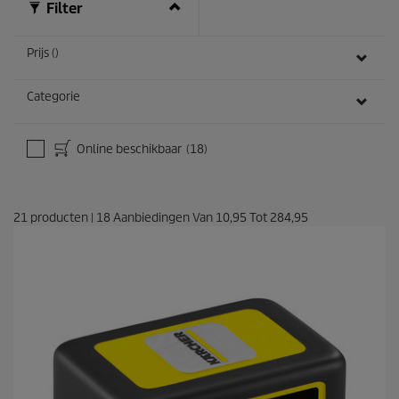
Filter
Prijs ()
Categorie
Online beschikbaar
(18)
21
producten
|
18
Aanbiedingen Van
10,95
Tot
284,95