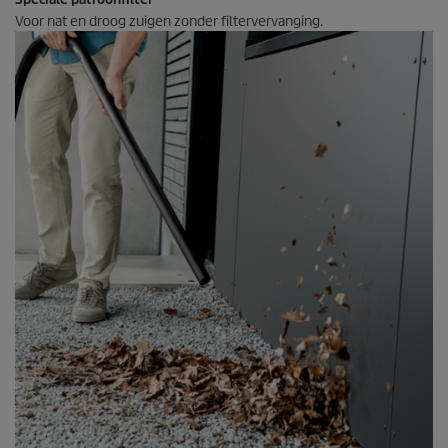
Voor nat en droog zuigen zonder filtervervanging.