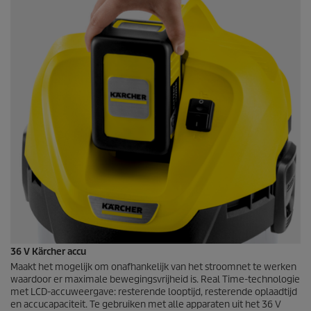
36 V Kärcher accu
Maakt het mogelijk om onafhankelijk van het stroomnet te werken
waardoor er maximale bewegingsvrijheid is. Real Time-technologie
met LCD-accuweergave: resterende looptijd, resterende oplaadtijd
en accucapaciteit. Te gebruiken met alle apparaten uit het 36 V