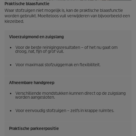
Praktische blaasfunctie
Waar stofzuigen niet mogelijk is, kan de praktische blaasfunctie
worden gebruikt. Moeiteloos vuil verwijderen van bijvoorbeeld een
kiezelbed.
Vloerzuigmond en zuigslang
Voor de beste reinigingsresultaten – of het nu gaat om
droog, nat, fijn of grof vuil.
Voor maximaal stofzuiggemak en flexibiliteit.
Afneembare handgreep
Verschillende mondstukken kunnen direct op de zuigslang
worden aangesloten.
Voor eenvoudig stofzuigen – zelfs in krappe ruimtes.
Praktische parkeerpositie