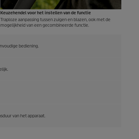
Keuzehendel voor het instellen van de functie
Traploze aanpassing tussen zuigen en blazen, ook met de
mogelijkheid van een gecombineerde functie.
envoudige bediening.
lijk.
nsduur van het apparaat.