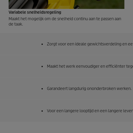
Variabele snelheidsregeling
Maakt het mogelijk om de snelheid continu aan te passen aan
de taak.
Zorgt voor een ideale gewichtsverdeling en e
Maakt het werk eenvoudiger en efficiënter tege
Garandeert langdurig ononderbroken werken.
Voor een langere looptijd en een langere leve