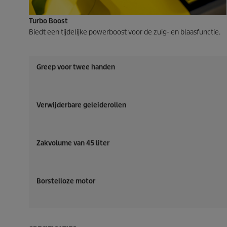
Turbo Boost
Biedt een tijdelijke powerboost voor de zuig- en blaasfunctie.
Greep voor twee handen
Verwijderbare geleiderollen
Zakvolume van 45 liter
Borstelloze motor