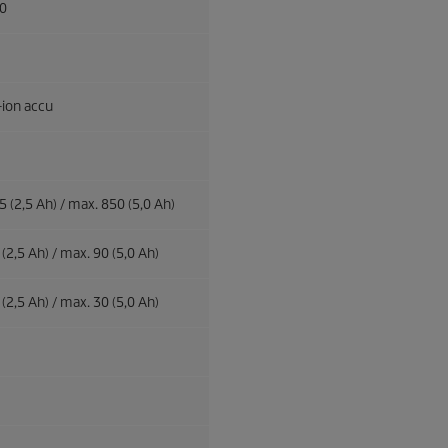
0
-ion accu
 (2,5 Ah) / max. 850 (5,0 Ah)
(2,5 Ah) / max. 90 (5,0 Ah)
(2,5 Ah) / max. 30 (5,0 Ah)