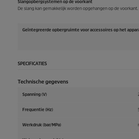
Slangopbergsystemen op de voorkant
De slang kan gemakkelijk worden opgehangen op de voorkant.
Geïntegreerde opbergruimte voor accessoires op het appar
SPECIFICATIES
Technische gegevens
Spanning (V)
Frequentie (
Hz
)
Werkdruk (bar/MPa)