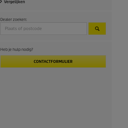
Vergelijken
Dealer zoeken:
Heb je hulp nodig?
CONTACTFORMULIER