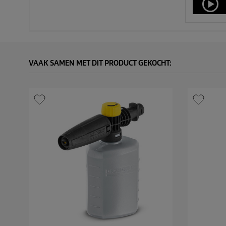
VAAK SAMEN MET DIT PRODUCT GEKOCHT: