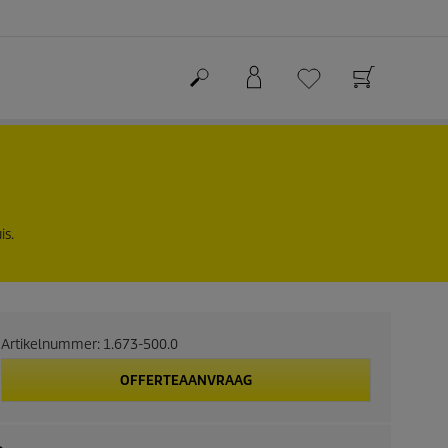
is.
Artikelnummer:
1.673-500.0
OFFERTEAANVRAAG