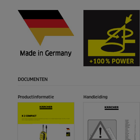
DOCUMENTEN
Productinformatie
Handleiding