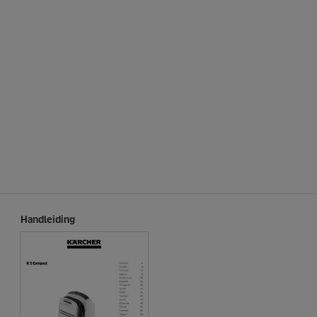
Handleiding