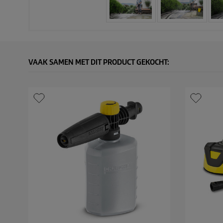
VAAK SAMEN MET DIT PRODUCT GEKOCHT: