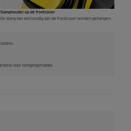
Slanghouder op de frontcover
De slang kan eenvoudig aan de frontcover worden gehangen.
soires.
nisme voor reinigingsmiddel.