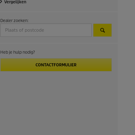
Vergelijken
Dealer zoeken:
Heb je hulp nodig?
CONTACTFORMULIER