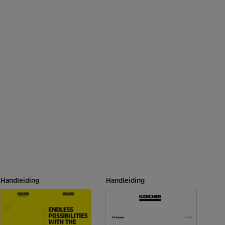
Handleiding
Handleiding