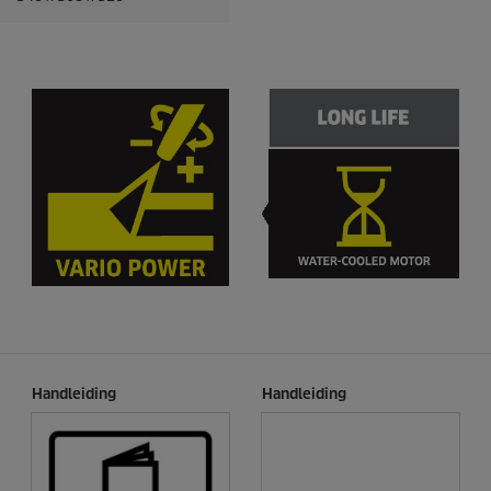
Handleiding
Handleiding