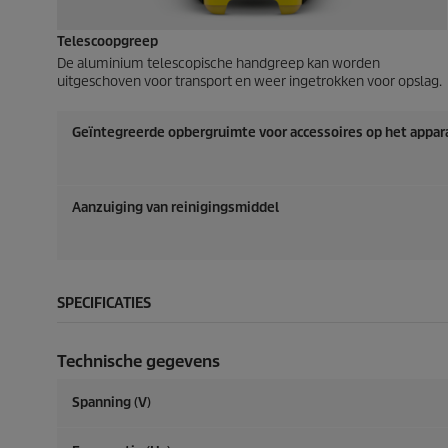
Telescoopgreep
De aluminium telescopische handgreep kan worden
uitgeschoven voor transport en weer ingetrokken voor opslag.
Geïntegreerde opbergruimte voor accessoires op het appar
Aanzuiging van reinigingsmiddel
SPECIFICATIES
Technische gegevens
Spanning (V)