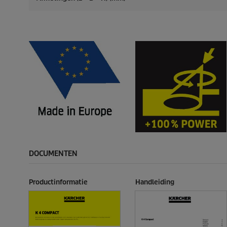
DOCUMENTEN
Productinformatie
Handleiding