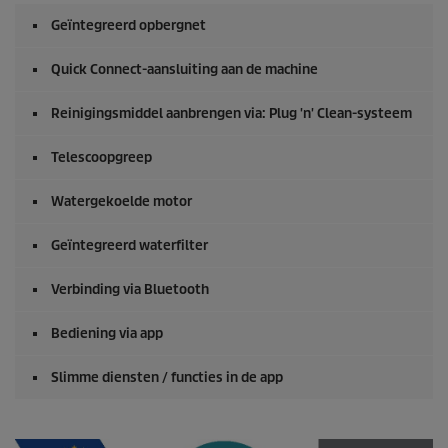
Geïntegreerd opbergnet
Quick Connect
-aansluiting aan de machine
Reinigingsmiddel aanbrengen via: Plug 'n' Clean-systeem
Telescoopgreep
Watergekoelde motor
Geïntegreerd waterfilter
Verbinding via Bluetooth
Bediening via app
Slimme diensten / functies in de app