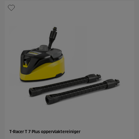
T-Racer T 7 Plus oppervlaktereiniger