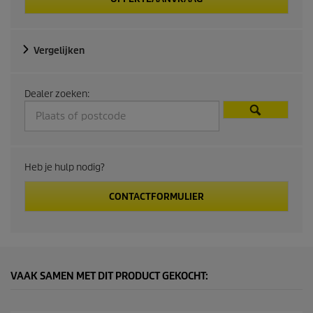
Vergelijken
Dealer zoeken:
Heb je hulp nodig?
CONTACTFORMULIER
VAAK SAMEN MET DIT PRODUCT GEKOCHT: