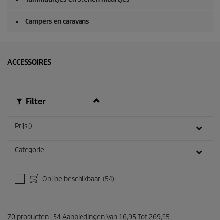
Campers en caravans
ACCESSOIRES
Filter
Prijs ()
Categorie
Online beschikbaar
(54)
70
producten
|
54
Aanbiedingen Van
16,95
Tot
269,95