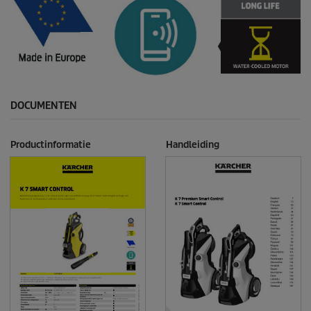
DOCUMENTEN
Productinformatie
Handleiding