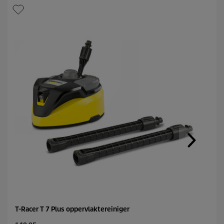
T-Racer T 7 Plus oppervlaktereiniger