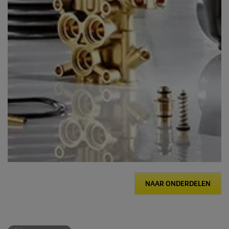
NAAR ONDERDELEN