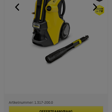
Artikelnummer:
1.317-200.0
OFFERTEAANVRAAG