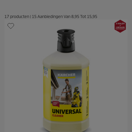
17
producten
|
15
Aanbiedingen Van
8,95
Tot
15,95