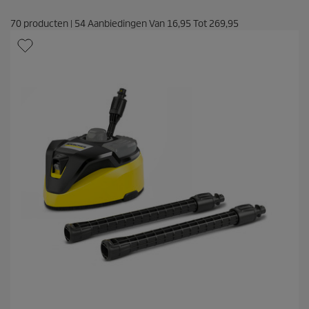
70
producten
|
54
Aanbiedingen Van
16,95
Tot
269,95