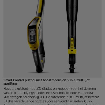
Smart Control pistool met boostmodus en 3-in-1 multi-jet
spuitlans
Hogedrukpistool met LCD-display en knoppen voor het doseren
van druk of reinigingsmiddel. Inclusief boostmodus voor extra
kracht tegen hardnekkig vuil. De roterende 3-in-1 Multi jet bestaat
uit drie verschillende nozzles voor eenvoudig wisselen.
Quick