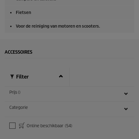
Fietsen
Voor de reiniging van motoren en scooters.
ACCESSOIRES
Filter
Prijs ()
Categorie
Online beschikbaar
(54)