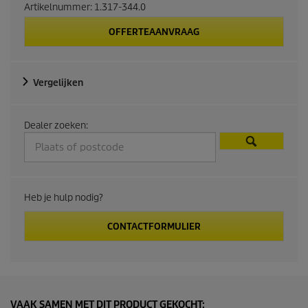
Artikelnummer:
1.317-344.0
OFFERTEAANVRAAG
Vergelijken
Dealer zoeken:
Heb je hulp nodig?
CONTACTFORMULIER
VAAK SAMEN MET DIT PRODUCT GEKOCHT: