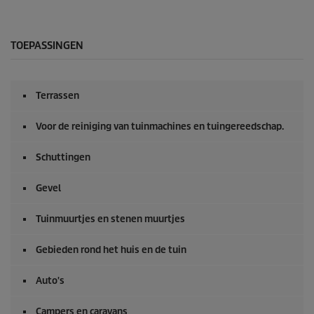
TOEPASSINGEN
Terrassen
Voor de reiniging van tuinmachines en tuingereedschap.
Schuttingen
Gevel
Tuinmuurtjes en stenen muurtjes
Gebieden rond het huis en de tuin
Auto's
Campers en caravans