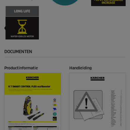
DOCUMENTEN
Productinformatie
Handleiding