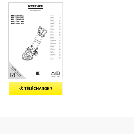
TÉLÉCHARGER