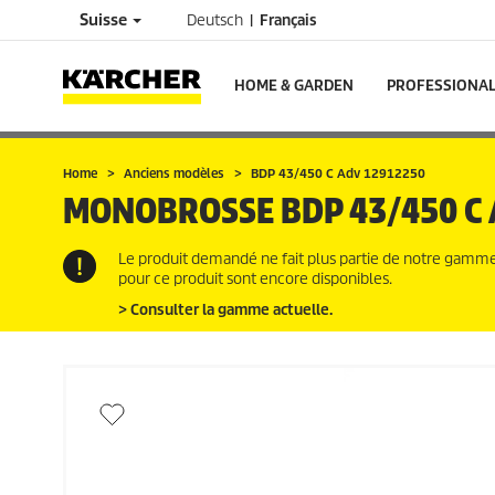
Suisse
Deutsch
Français
HOME & GARDEN
PROFESSIONA
Home
Anciens modèles
BDP 43/450 C Adv 12912250
MONOBROSSE
BDP 43/450 C
Le produit demandé ne fait plus partie de notre gamme a
pour ce produit sont encore disponibles.
> Consulter la gamme actuelle.