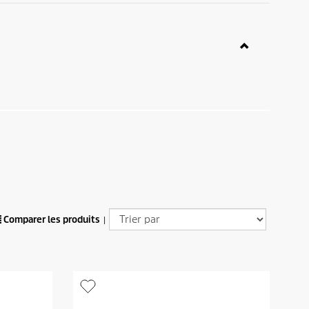
Comparer les produits
|