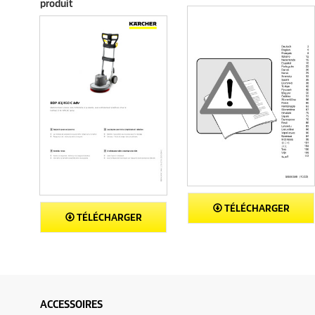
produit
TÉLÉCHARGER
TÉLÉCHARGER
ACCESSOIRES