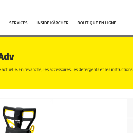
L
SERVICES
INSIDE KÄRCHER
BOUTIQUE EN LIGNE
 Adv
ctuelle. En revanche, les accessoires, les détergents et les instructions