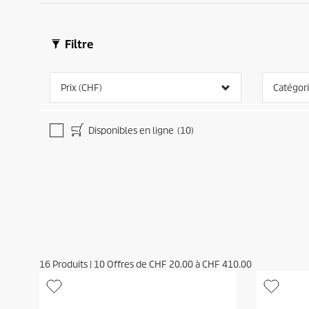
Filtre
Prix (CHF)
Catégor
Disponibles en ligne
(10)
16
Produits
|
10
Offres de
CHF 20.00
à
CHF 410.00