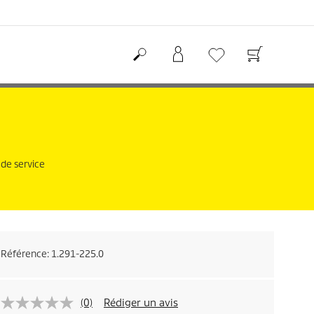
 de service
Référence:
1.291-225.0
(0)
Rédiger un avis