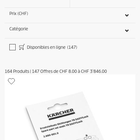
Prix (CHF)
Catégorie
Disponibles en ligne
(147)
164
Produits
|
147
Offres de
CHF 8.00
à
CHF 3'846.00