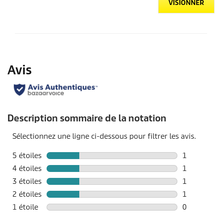
VISIONNER