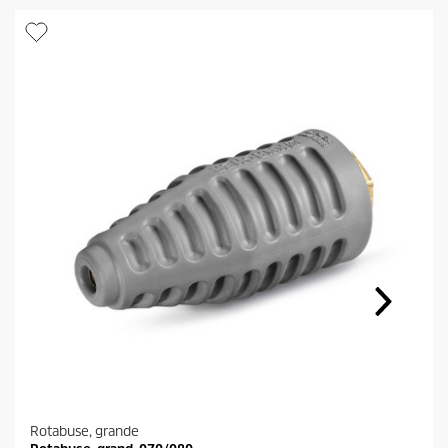
Rotabuse, grande