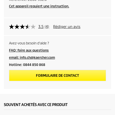
Cet appareil requiert une instruction.
3.5
(4)
Rédiger un avis
Avez-vous besoin d'aide ?
FAQ: foire aux questions
email: info.ch@kaercher.com
Hotline: 0844 850 868
FORMULAIRE DE CONTACT
SOUVENT ACHETÉS AVEC CE PRODUIT