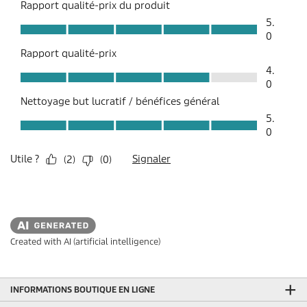
Created with AI (artificial intelligence)
INFORMATIONS BOUTIQUE EN LIGNE