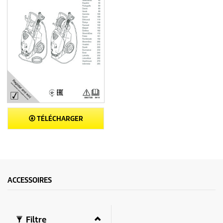
TÉLÉCHARGER
ACCESSOIRES
Filtre