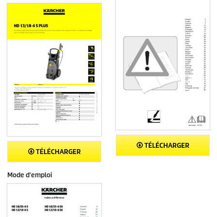
TÉLÉCHARGER
TÉLÉCHARGER
Mode d'emploi