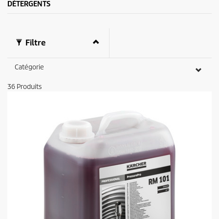
DÉTERGENTS
Filtre
Catégorie
36
Produits