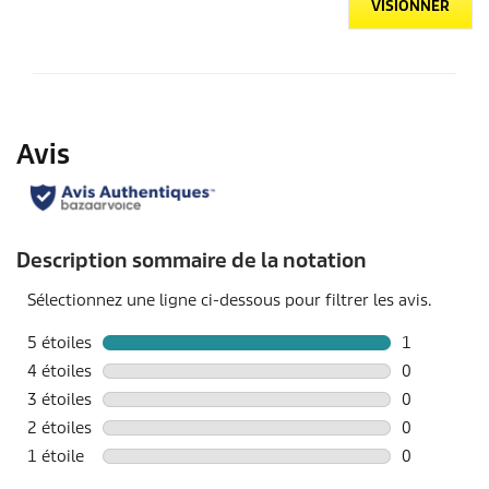
VISIONNER