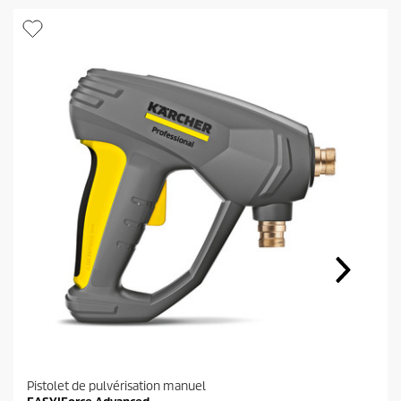
Pistolet de pulvérisation manuel