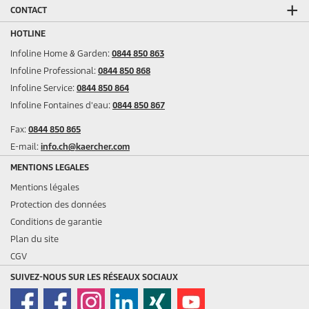
CONTACT
HOTLINE
Infoline Home & Garden:
0844 850 863
Infoline Professional:
0844 850 868
Infoline Service:
0844 850 864
Infoline Fontaines d'eau:
0844 850 867
Fax:
0844 850 865
E-mail:
info.ch@kaercher.com
MENTIONS LEGALES
Mentions légales
Protection des données
Conditions de garantie
Plan du site
CGV
SUIVEZ-NOUS SUR LES RÉSEAUX SOCIAUX