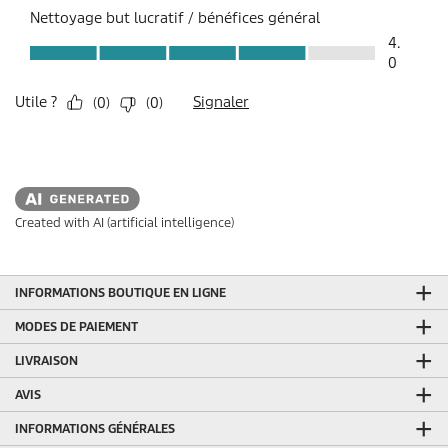
Created with AI (artificial intelligence)
INFORMATIONS BOUTIQUE EN LIGNE
MODES DE PAIEMENT
LIVRAISON
AVIS
INFORMATIONS GÉNÉRALES