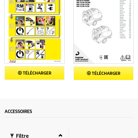
TÉLÉCHARGER
TÉLÉCHARGER
ACCESSOIRES
Filtre