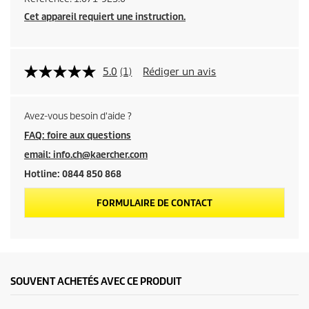
Cet appareil requiert une instruction.
5.0
(1)
Rédiger un avis
Avez-vous besoin d'aide ?
FAQ: foire aux questions
email: info.ch@kaercher.com
Hotline: 0844 850 868
FORMULAIRE DE CONTACT
SOUVENT ACHETÉS AVEC CE PRODUIT