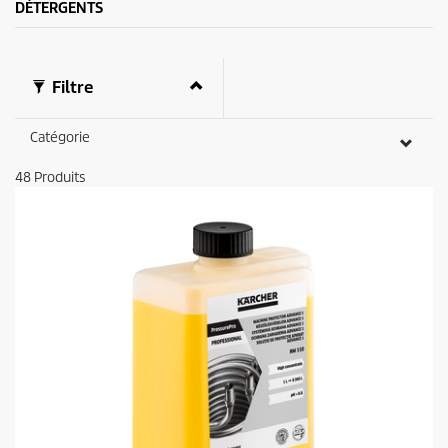
DÉTERGENTS
Filtre
Catégorie
48
Produits