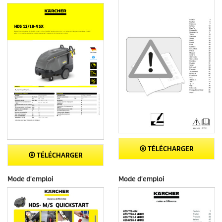
TÉLÉCHARGER
TÉLÉCHARGER
Mode d'emploi
Mode d'emploi