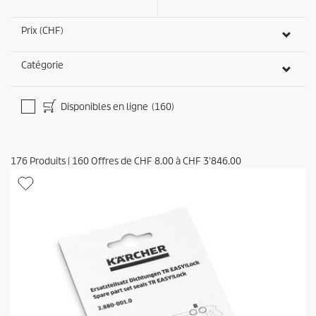
Prix (CHF)
Catégorie
Disponibles en ligne
(160)
176
Produits
|
160
Offres de
CHF 8.00
à
CHF 3'846.00